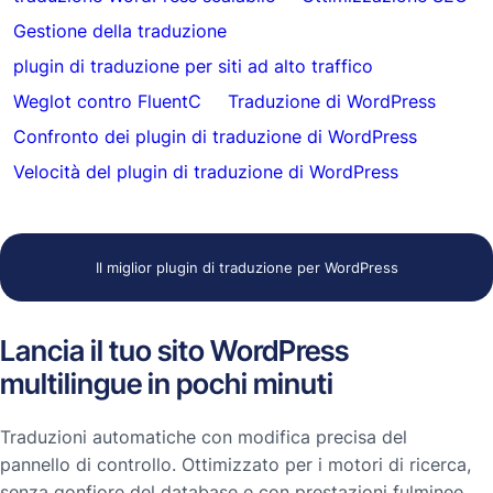
Gestione della traduzione
plugin di traduzione per siti ad alto traffico
Weglot contro FluentC
Traduzione di WordPress
Confronto dei plugin di traduzione di WordPress
Velocità del plugin di traduzione di WordPress
Il miglior plugin di traduzione per WordPress
Lancia il tuo sito WordPress
multilingue in pochi minuti
Traduzioni automatiche con modifica precisa del
pannello di controllo. Ottimizzato per i motori di ricerca,
senza gonfiore del database e con prestazioni fulminee.