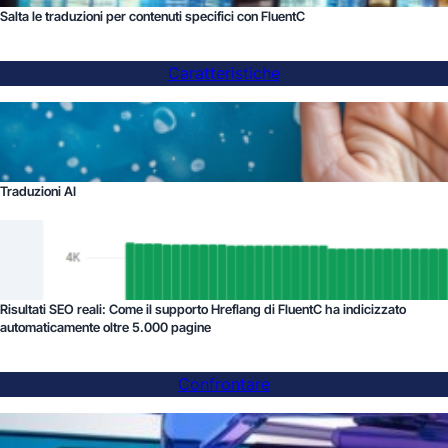
Salta le traduzioni per contenuti specifici con FluentC
Caratteristiche
Traduzioni AI
Risultati SEO reali: Come il supporto Hreflang di FluentC ha indicizzato
automaticamente oltre 5.000 pagine
Confrontare