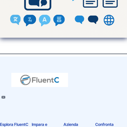
Esplora FluentC
Impara e
Azienda
Confronta