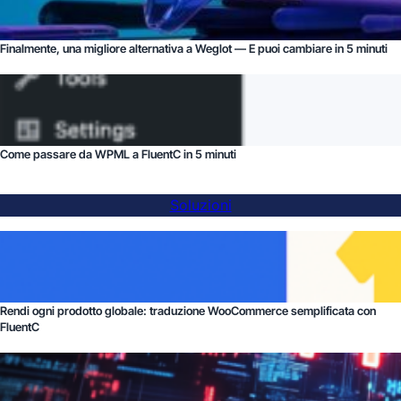
Finalmente, una migliore alternativa a Weglot — E puoi cambiare in 5 minuti
Come passare da WPML a FluentC in 5 minuti
Soluzioni
Rendi ogni prodotto globale: traduzione WooCommerce semplificata con
FluentC