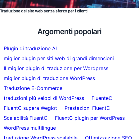
Traduzione del sito web senza sforzo per i clienti
Argomenti popolari
Plugin di traduzione AI
miglior plugin per siti web di grandi dimensioni
Il miglior plugin di traduzione per Wordpress
miglior plugin di traduzione WordPress
Traduzione E-Commerce
traduzioni più veloci di WordPress
FluenteC
FluentC supera Weglot
Prestazioni FluentC
Scalabilità FluentC
FluentC plugin per WordPress
WordPress multilingue
traduzione WordPress scalabile
Ottimizzazione SEO