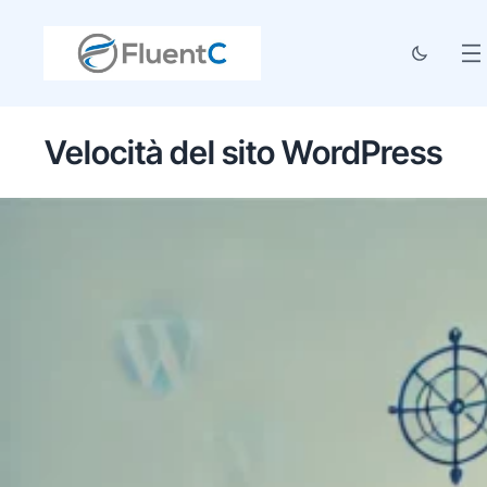
Velocità del sito WordPress