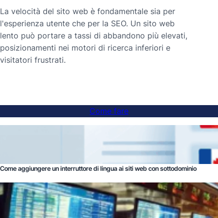
La velocità del sito web è fondamentale sia per
l'esperienza utente che per la SEO. Un sito web
lento può portare a tassi di abbandono più elevati,
posizionamenti nei motori di ricerca inferiori e
visitatori frustrati.
Come fare
Come aggiungere un interruttore di lingua ai siti web con sottodominio