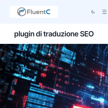
plugin di traduzione SEO