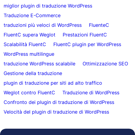
miglior plugin di traduzione WordPress
Traduzione E-Commerce
traduzioni più veloci di WordPress
FluenteC
FluentC supera Weglot
Prestazioni FluentC
Scalabilità FluentC
FluentC plugin per WordPress
WordPress multilingue
traduzione WordPress scalabile
Ottimizzazione SEO
Gestione della traduzione
plugin di traduzione per siti ad alto traffico
Weglot contro FluentC
Traduzione di WordPress
Confronto dei plugin di traduzione di WordPress
Velocità del plugin di traduzione di WordPress