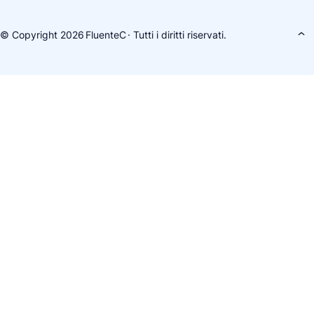
© Copyright 2026
FluenteC
· Tutti i diritti riservati.