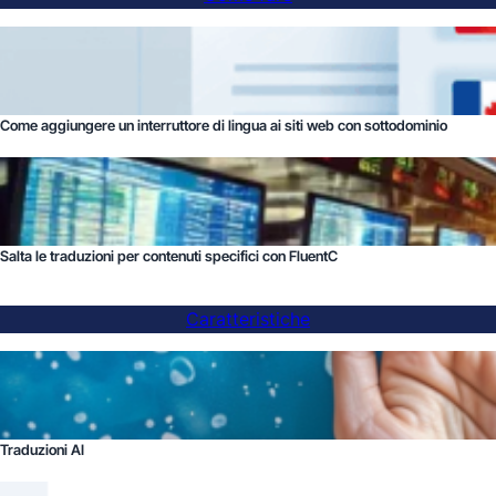
Come aggiungere un interruttore di lingua ai siti web con sottodominio
Salta le traduzioni per contenuti specifici con FluentC
Caratteristiche
Traduzioni AI