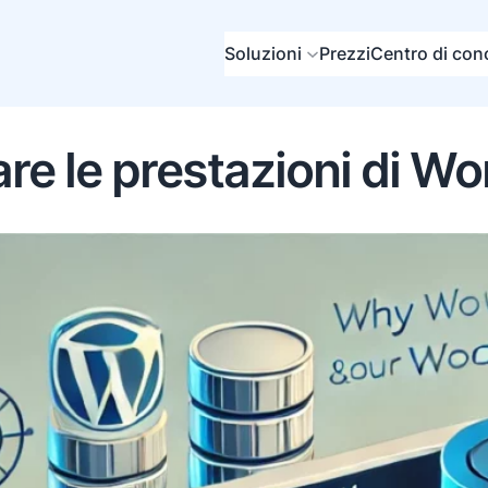
Soluzioni
Prezzi
Centro di co
are le prestazioni di W