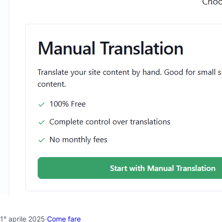
1° aprile 2025
·
Come fare