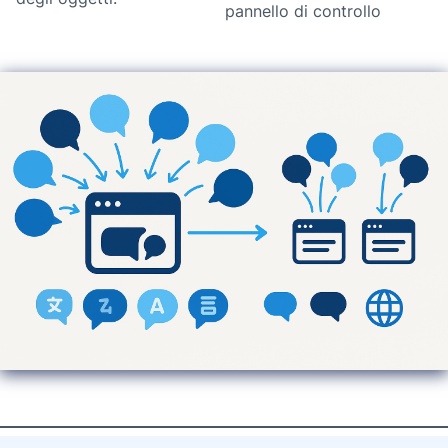
pannello di controllo