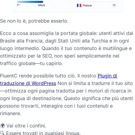
Se non lo è, potrebbe esserlo.
Ecco a cosa assomiglia la portata globale: utenti attivi dal
Brasile alla Francia, dagli Stati Uniti alla Turchia e in ogni
luogo intermedio. Quando il tuo contenuto è multilingue e
ottimizzato per la SEO, non speri semplicemente nel
traffico globale—tu
capirlo
.
FluentC rende possibile tutto ciò. Il nostro
Plugin di
traduzione di WordPress
Non si limita a tradurre il tuo sito
—ottimizza ogni pagina tradotta per i motori di ricerca in
ogni lingua di destinazione. Questo significa che più utenti
possono trovarti, interagire con i tuoi contenuti e
rimanere.
🌍 Vai oltre i confini.
🔍 Essere trovati in qualsiasi lingua.