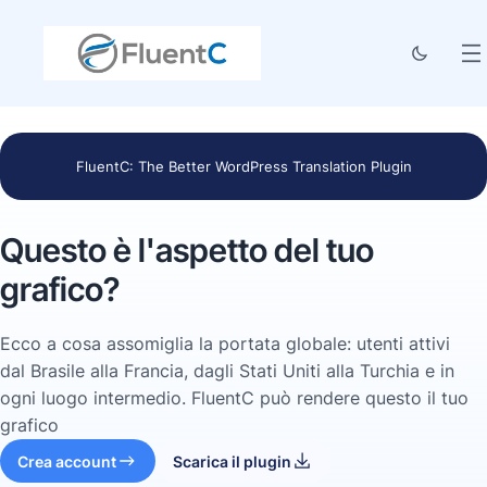
FluentC: The Better WordPress Translation Plugin
Questo è l'aspetto del tuo
grafico?
Ecco a cosa assomiglia la portata globale: utenti attivi
dal Brasile alla Francia, dagli Stati Uniti alla Turchia e in
ogni luogo intermedio. FluentC può rendere questo il tuo
grafico
Crea account
Scarica il plugin