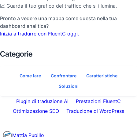
📈 Guarda il tuo grafico del traffico che si illumina.
Pronto a vedere una mappa come questa nella tua
dashboard analitica?
Inizia a tradurre con FluentC oggi.
Categorie
Come fare
Confrontare
Caratteristiche
Soluzioni
Plugin di traduzione AI
Prestazioni FluentC
Ottimizzazione SEO
Traduzione di WordPress
Mattia Pupillo