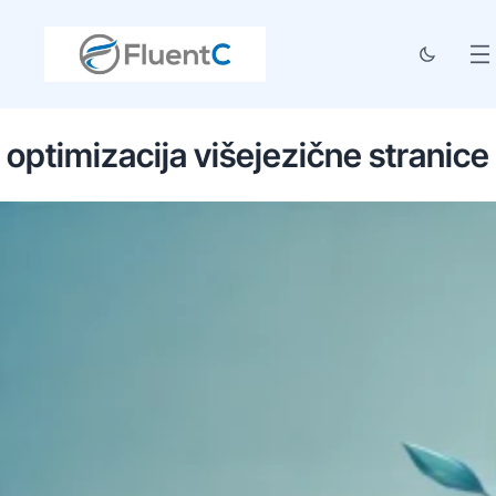
optimizacija višejezične stranice