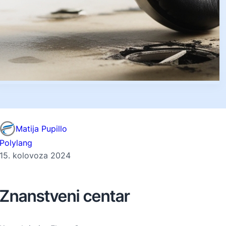
Matija Pupillo
Polylang
15. kolovoza 2024
Znanstveni centar