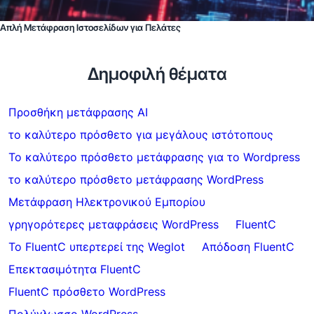
Απλή Μετάφραση Ιστοσελίδων για Πελάτες
Δημοφιλή θέματα
Προσθήκη μετάφρασης AI
το καλύτερο πρόσθετο για μεγάλους ιστότοπους
Το καλύτερο πρόσθετο μετάφρασης για το Wordpress
το καλύτερο πρόσθετο μετάφρασης WordPress
Μετάφραση Ηλεκτρονικού Εμπορίου
γρηγορότερες μεταφράσεις WordPress
FluentC
Το FluentC υπερτερεί της Weglot
Απόδοση FluentC
Επεκτασιμότητα FluentC
FluentC πρόσθετο WordPress