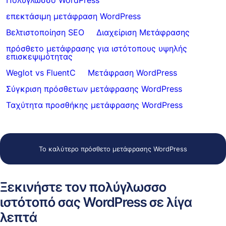
Πολύγλωσσο WordPress
επεκτάσιμη μετάφραση WordPress
Βελτιστοποίηση SEO
Διαχείριση Μετάφρασης
πρόσθετο μετάφρασης για ιστότοπους υψηλής
επισκεψιμότητας
Weglot vs FluentC
Μετάφραση WordPress
Σύγκριση πρόσθετων μετάφρασης WordPress
Ταχύτητα προσθήκης μετάφρασης WordPress
Το καλύτερο πρόσθετο μετάφρασης WordPress
Ξεκινήστε τον πολύγλωσσο
ιστότοπό σας WordPress σε λίγα
λεπτά