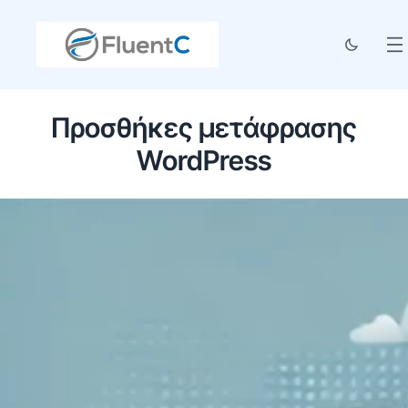
Προσθήκες μετάφρασης
WordPress