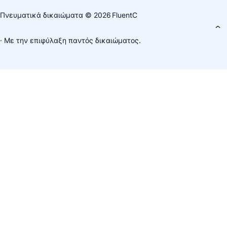
Πνευματικά δικαιώματα © 2026
FluentC
· Με την επιφύλαξη παντός δικαιώματος.