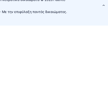
· Με την επιφύλαξη παντός δικαιώματος.