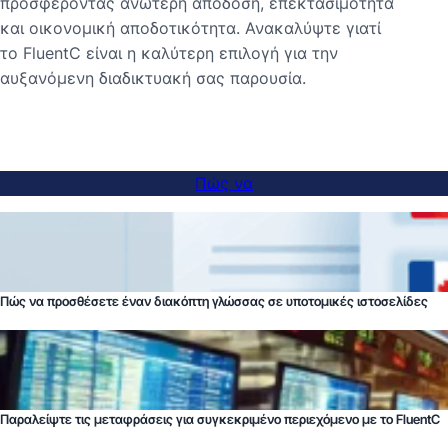
προσφέροντας ανώτερη απόδοση, επεκτασιμότητα
και οικονομική αποδοτικότητα. Ανακαλύψτε γιατί
το FluentC είναι η καλύτερη επιλογή για την
αυξανόμενη διαδικτυακή σας παρουσία.
Πώς να
Πώς να προσθέσετε έναν διακόπτη γλώσσας σε υποτομικές ιστοσελίδες
Παραλείψτε τις μεταφράσεις για συγκεκριμένο περιεχόμενο με το FluentC