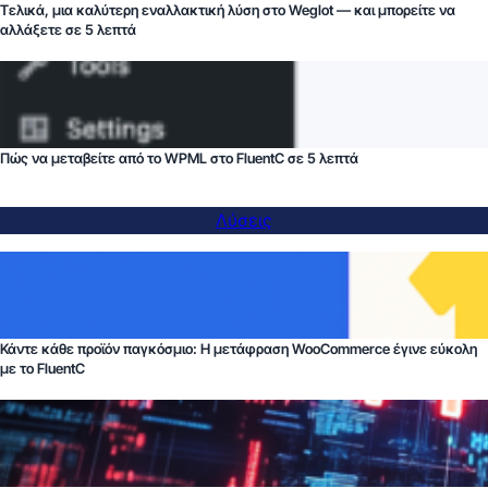
Τελικά, μια καλύτερη εναλλακτική λύση στο Weglot — και μπορείτε να
αλλάξετε σε 5 λεπτά
Πώς να μεταβείτε από το WPML στο FluentC σε 5 λεπτά
Λύσεις
Κάντε κάθε προϊόν παγκόσμιο: Η μετάφραση WooCommerce έγινε εύκολη
με το FluentC