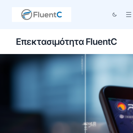
Επεκτασιμότητα FluentC