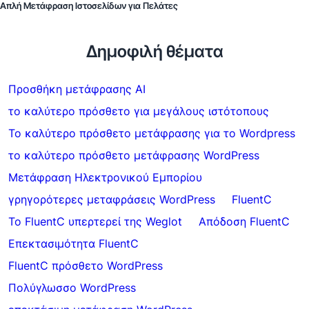
Απλή Μετάφραση Ιστοσελίδων για Πελάτες
Δημοφιλή θέματα
Προσθήκη μετάφρασης AI
το καλύτερο πρόσθετο για μεγάλους ιστότοπους
Το καλύτερο πρόσθετο μετάφρασης για το Wordpress
το καλύτερο πρόσθετο μετάφρασης WordPress
Μετάφραση Ηλεκτρονικού Εμπορίου
γρηγορότερες μεταφράσεις WordPress
FluentC
Το FluentC υπερτερεί της Weglot
Απόδοση FluentC
Επεκτασιμότητα FluentC
FluentC πρόσθετο WordPress
Πολύγλωσσο WordPress