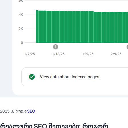
אפריל 8, 2025
·
SEO
რეალური SEO შედეგები: როგორ