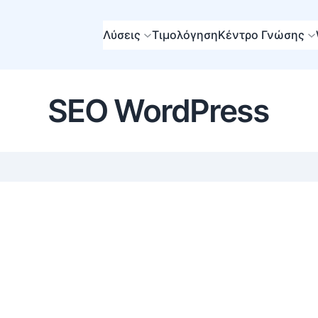
Λύσεις
Τιμολόγηση
Κέντρο Γνώσης
SEO WordPress