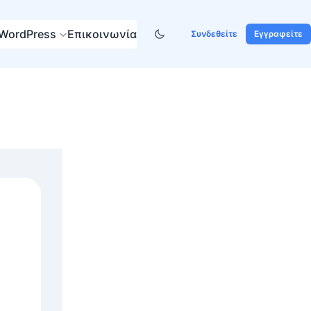
WordPress
Επικοινωνία
Συνδεθείτε
Εγγραφείτε