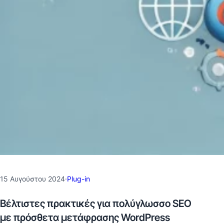
15 Αυγούστου 2024
·
Plug-in
Βέλτιστες πρακτικές για πολύγλωσσο SEO
με πρόσθετα μετάφρασης WordPress