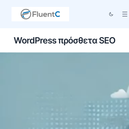
WordPress πρόσθετα SEO