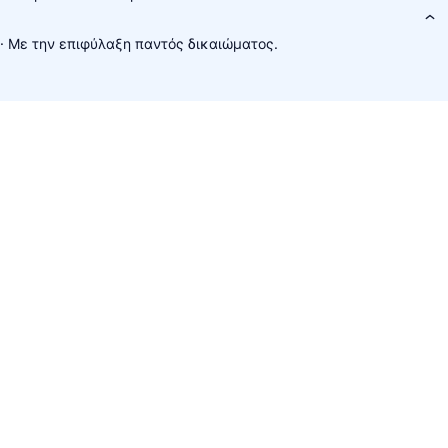
· Με την επιφύλαξη παντός δικαιώματος.