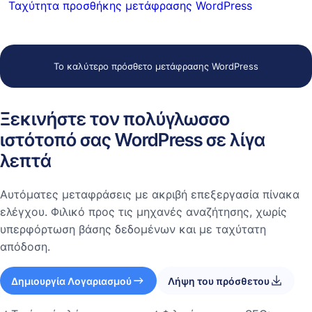
Ταχύτητα προσθήκης μετάφρασης WordPress
Το καλύτερο πρόσθετο μετάφρασης WordPress
Ξεκινήστε τον πολύγλωσσο
ιστότοπό σας WordPress σε λίγα
λεπτά
Αυτόματες μεταφράσεις με ακριβή επεξεργασία πίνακα
ελέγχου. Φιλικό προς τις μηχανές αναζήτησης, χωρίς
υπερφόρτωση βάσης δεδομένων και με ταχύτατη
απόδοση.
Δημιουργία Λογαριασμού
Λήψη του πρόσθετου