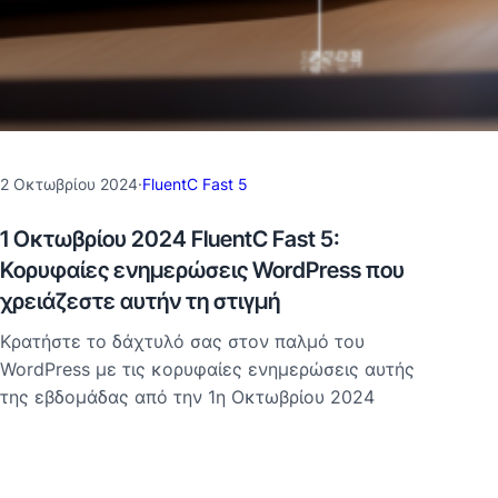
2 Οκτωβρίου 2024
·
FluentC Fast 5
1 Οκτωβρίου 2024 FluentC Fast 5:
Κορυφαίες ενημερώσεις WordPress που
χρειάζεστε αυτήν τη στιγμή
Κρατήστε το δάχτυλό σας στον παλμό του
WordPress με τις κορυφαίες ενημερώσεις αυτής
της εβδομάδας από την 1η Οκτωβρίου 2024