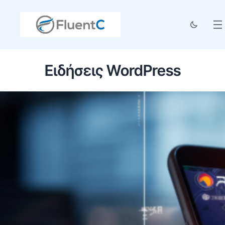
Ειδήσεις WordPress