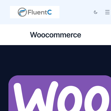
Woocommerce