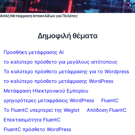
Απλή Μετάφραση Ιστοσελίδων για Πελάτες
Δημοφιλή θέματα
Προσθήκη μετάφρασης AI
το καλύτερο πρόσθετο για μεγάλους ιστότοπους
Το καλύτερο πρόσθετο μετάφρασης για το Wordpress
το καλύτερο πρόσθετο μετάφρασης WordPress
Μετάφραση Ηλεκτρονικού Εμπορίου
γρηγορότερες μεταφράσεις WordPress
FluentC
Το FluentC υπερτερεί της Weglot
Απόδοση FluentC
Επεκτασιμότητα FluentC
FluentC πρόσθετο WordPress