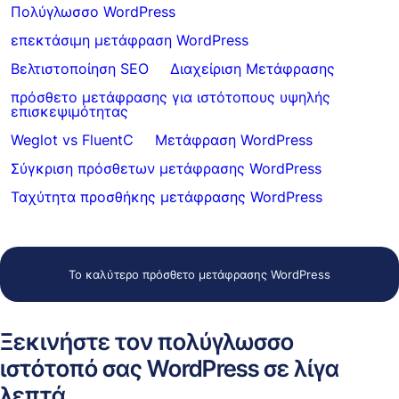
Πολύγλωσσο WordPress
επεκτάσιμη μετάφραση WordPress
Βελτιστοποίηση SEO
Διαχείριση Μετάφρασης
πρόσθετο μετάφρασης για ιστότοπους υψηλής
επισκεψιμότητας
Weglot vs FluentC
Μετάφραση WordPress
Σύγκριση πρόσθετων μετάφρασης WordPress
Ταχύτητα προσθήκης μετάφρασης WordPress
Το καλύτερο πρόσθετο μετάφρασης WordPress
Ξεκινήστε τον πολύγλωσσο
ιστότοπό σας WordPress σε λίγα
λεπτά