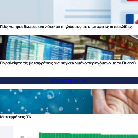
Πώς να προσθέσετε έναν διακόπτη γλώσσας σε υποτομικές ιστοσελίδες
Παραλείψτε τις μεταφράσεις για συγκεκριμένο περιεχόμενο με το FluentC
Χαρακτηριστικά
Μεταφράσεις ΤΝ