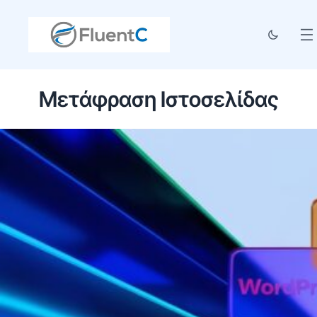
Μετάφραση Ιστοσελίδας