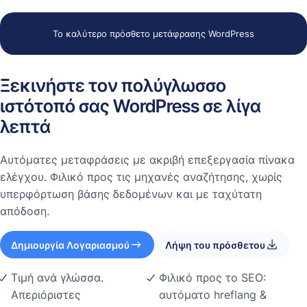
Το καλύτερο πρόσθετο μετάφρασης WordPress
Ξεκινήστε τον πολύγλωσσο
ιστότοπό σας WordPress σε λίγα
λεπτά
Αυτόματες μεταφράσεις με ακριβή επεξεργασία πίνακα
ελέγχου. Φιλικό προς τις μηχανές αναζήτησης, χωρίς
υπερφόρτωση βάσης δεδομένων και με ταχύτατη
απόδοση.
Δημιουργία Λογαριασμού
Λήψη του πρόσθετου
Τιμή ανά γλώσσα.
Φιλικό προς το SEO:
Απεριόριστες
αυτόματο hreflang &