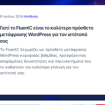
9 Ιουλίου 2024
·
Απόδοση
Γιατί το FluentC είναι το καλύτερο πρόσθετο
μετάφρασης WordPress για τον ιστότοπό
σας
Το FluentC ξεχωρίζει ως πρόσθετο μετάφρασης
WordPress κορυφαίας βαθμίδας, προσφέροντας
απαράμιλλες δυνατότητες και πλεονεκτήματα που
το καθιστούν την καλύτερη επιλογή για τον
ιστότοπό σας.
Πώς να