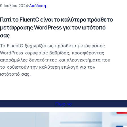
9 Ιουλίου 2024
·
Απόδοση
Γιατί το FluentC είναι το καλύτερο πρόσθετο
μετάφρασης WordPress για τον ιστότοπό
σας
Το FluentC ξεχωρίζει ως πρόσθετο μετάφρασης
WordPress κορυφαίας βαθμίδας, προσφέροντας
απαράμιλλες δυνατότητες και πλεονεκτήματα που
το καθιστούν την καλύτερη επιλογή για τον
ιστότοπό σας.
Πώς να