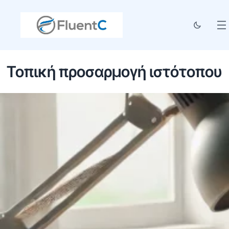
Τοπική προσαρμογή ιστότοπου