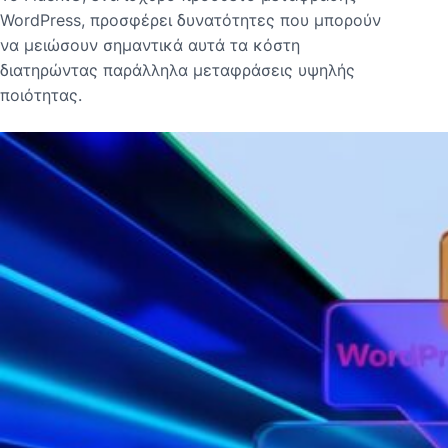
WordPress, προσφέρει δυνατότητες που μπορούν
να μειώσουν σημαντικά αυτά τα κόστη
διατηρώντας παράλληλα μεταφράσεις υψηλής
ποιότητας.