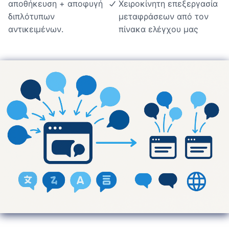
αποθήκευση + αποφυγή
Χειροκίνητη επεξεργασία
διπλότυπων
μεταφράσεων από τον
αντικειμένων.
πίνακα ελέγχου μας