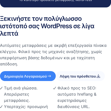
Ξεκινήστε τον πολύγλωσσο
ιστότοπό σας WordPress σε λίγα
λεπτά
Αυτόματες μεταφράσεις με ακριβή επεξεργασία πίνακα
ελέγχου. Φιλικό προς τις μηχανές αναζήτησης, χωρίς
υπερφόρτωση βάσης δεδομένων και με ταχύτατη
απόδοση.
Δημιουργία Λογαριασμού
Λήψη του πρόσθετου
Τιμή ανά γλώσσα.
Φιλικό προς το SEO:
Απεριόριστες
αυτόματο hreflang &
μεταφράσεις.
ευρετηριάσιμες
Υπερταχύς: προσωρινή
διευθύνσεις URL.