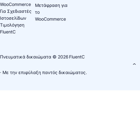
WooCommerce
Μετάφραση για
Για Σχεδιαστές
το
Ιστοσελίδων
WooCommerce
Τιμολόγηση
FluentC
Πνευματικά δικαιώματα © 2026
FluentC
· Με την επιφύλαξη παντός δικαιώματος.