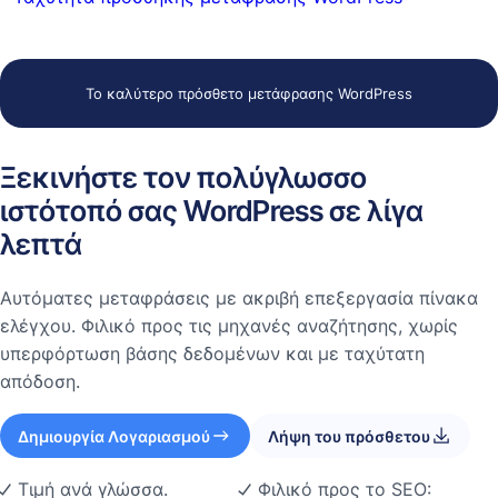
Το καλύτερο πρόσθετο μετάφρασης WordPress
Ξεκινήστε τον πολύγλωσσο
ιστότοπό σας WordPress σε λίγα
λεπτά
Αυτόματες μεταφράσεις με ακριβή επεξεργασία πίνακα
ελέγχου. Φιλικό προς τις μηχανές αναζήτησης, χωρίς
υπερφόρτωση βάσης δεδομένων και με ταχύτατη
απόδοση.
Δημιουργία Λογαριασμού
Λήψη του πρόσθετου
Τιμή ανά γλώσσα.
Φιλικό προς το SEO: