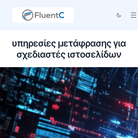
υπηρεσίες μετάφρασης για
σχεδιαστές ιστοσελίδων