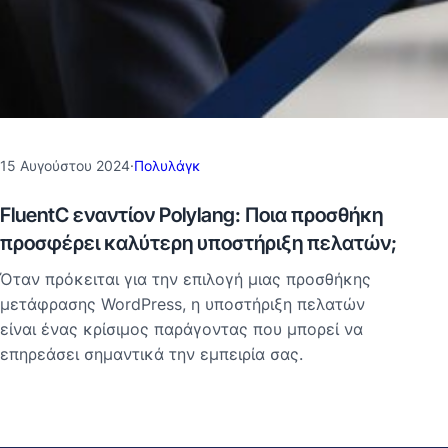
15 Αυγούστου 2024
·
Πολυλάγκ
FluentC εναντίον Polylang: Ποια προσθήκη
προσφέρει καλύτερη υποστήριξη πελατών;
Όταν πρόκειται για την επιλογή μιας προσθήκης
μετάφρασης WordPress, η υποστήριξη πελατών
είναι ένας κρίσιμος παράγοντας που μπορεί να
επηρεάσει σημαντικά την εμπειρία σας.