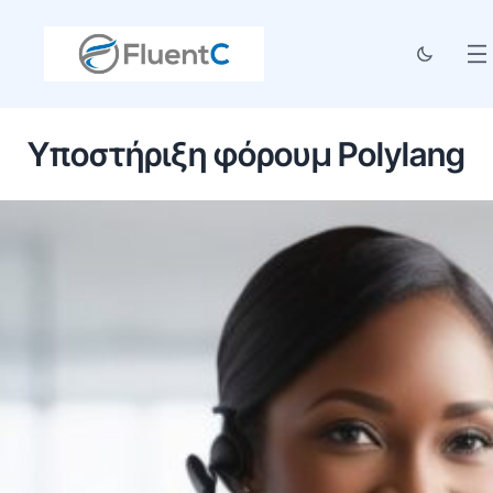
Υποστήριξη φόρουμ Polylang