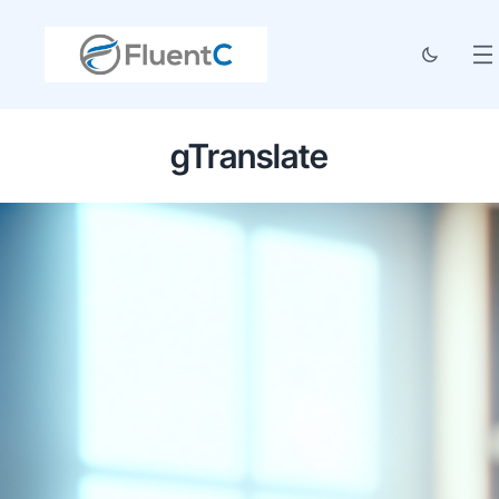
gTranslate