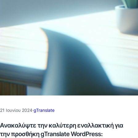
21 Ιουνίου 2024
·
gTranslate
Ανακαλύψτε την καλύτερη εναλλακτική για
την προσθήκη gTranslate WordPress: