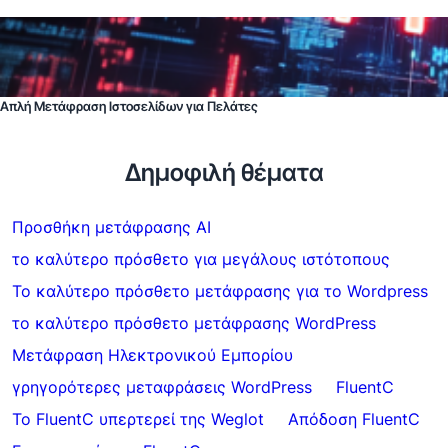
Απλή Μετάφραση Ιστοσελίδων για Πελάτες
Δημοφιλή θέματα
Προσθήκη μετάφρασης AI
το καλύτερο πρόσθετο για μεγάλους ιστότοπους
Το καλύτερο πρόσθετο μετάφρασης για το Wordpress
το καλύτερο πρόσθετο μετάφρασης WordPress
Μετάφραση Ηλεκτρονικού Εμπορίου
γρηγορότερες μεταφράσεις WordPress
FluentC
Το FluentC υπερτερεί της Weglot
Απόδοση FluentC