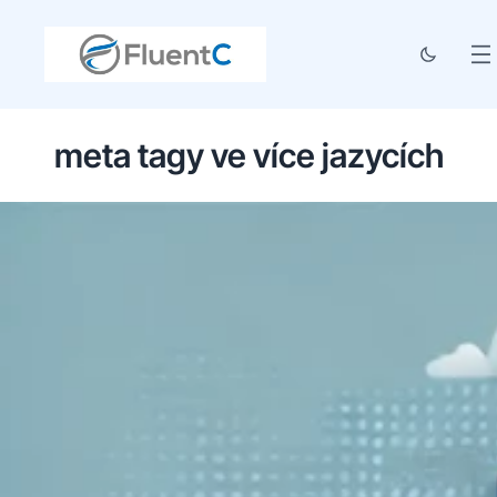
meta tagy ve více jazycích