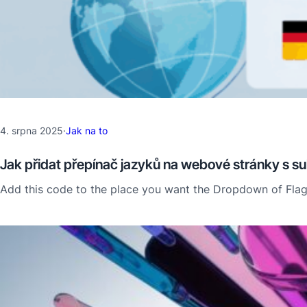
4. srpna 2025
·
Jak na to
Jak přidat přepínač jazyků na webové stránky s
Add this code to the place you want the Dropdown of Flag