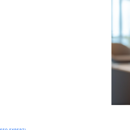
SEO EXPERTI