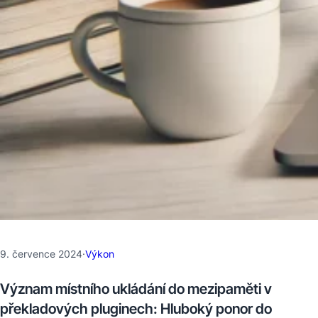
9. července 2024
·
Výkon
Význam místního ukládání do mezipaměti v
překladových pluginech: Hluboký ponor do