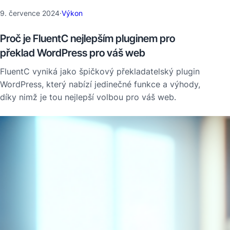
9. července 2024
·
Výkon
Proč je FluentC nejlepším pluginem pro
překlad WordPress pro váš web
FluentC vyniká jako špičkový překladatelský plugin
WordPress, který nabízí jedinečné funkce a výhody,
díky nimž je tou nejlepší volbou pro váš web.