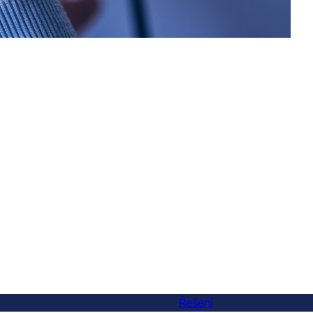
Řešení