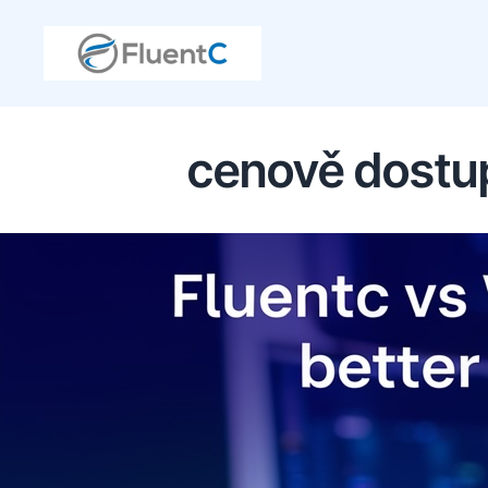
cenově dostu