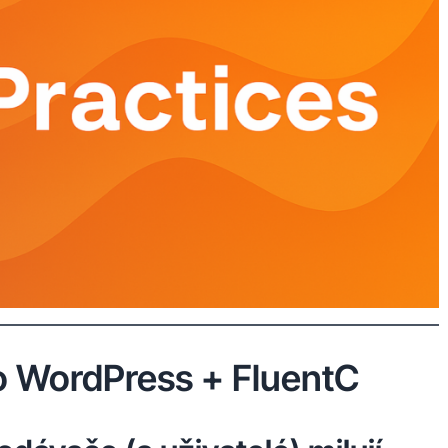
o WordPress + FluentC