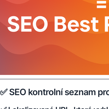
✅ SEO kontrolní seznam pr