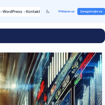
WordPress
Kontakt
Přihlaste se
Zaregistrujte se