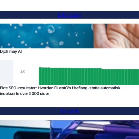
Đặc trưng
Dịch máy AI
Ekte SEO-resultater: Hvordan FluentC’s Hreflang-støtte automatisk
indekserte over 5000 sider
So sánh