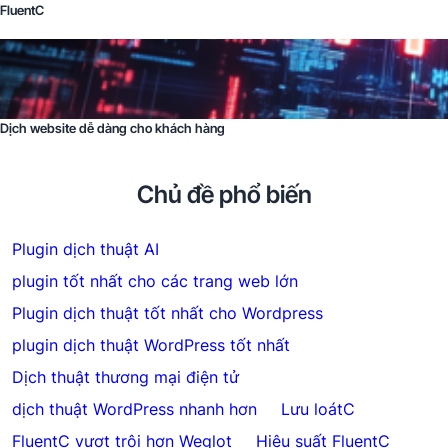
FluentC
Dịch website dễ dàng cho khách hàng
Chủ đề phổ biến
Plugin dịch thuật AI
plugin tốt nhất cho các trang web lớn
Plugin dịch thuật tốt nhất cho Wordpress
plugin dịch thuật WordPress tốt nhất
Dịch thuật thương mại điện tử
dịch thuật WordPress nhanh hơn
Lưu loátC
FluentC vượt trội hơn Weglot
Hiệu suất FluentC