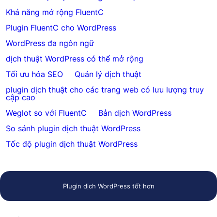
Khả năng mở rộng FluentC
Plugin FluentC cho WordPress
WordPress đa ngôn ngữ
dịch thuật WordPress có thể mở rộng
Tối ưu hóa SEO
Quản lý dịch thuật
plugin dịch thuật cho các trang web có lưu lượng truy
cập cao
Weglot so với FluentC
Bản dịch WordPress
So sánh plugin dịch thuật WordPress
Tốc độ plugin dịch thuật WordPress
Plugin dịch WordPress tốt hơn