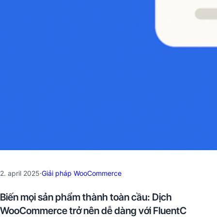
2. april 2025
·
Giải pháp WooCommerce
Biến mọi sản phẩm thành toàn cầu: Dịch
WooCommerce trở nên dễ dàng với FluentC