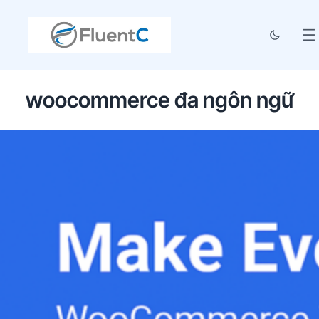
woocommerce đa ngôn ngữ