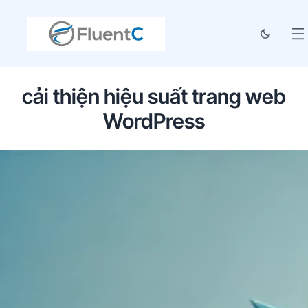
cải thiện hiệu suất trang web
WordPress