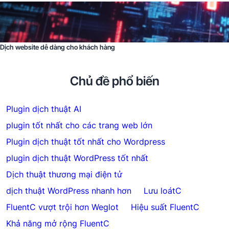
Dịch website dễ dàng cho khách hàng
Chủ đề phổ biến
Plugin dịch thuật AI
plugin tốt nhất cho các trang web lớn
Plugin dịch thuật tốt nhất cho Wordpress
plugin dịch thuật WordPress tốt nhất
Dịch thuật thương mại điện tử
dịch thuật WordPress nhanh hơn
Lưu loátC
FluentC vượt trội hơn Weglot
Hiệu suất FluentC
Khả năng mở rộng FluentC