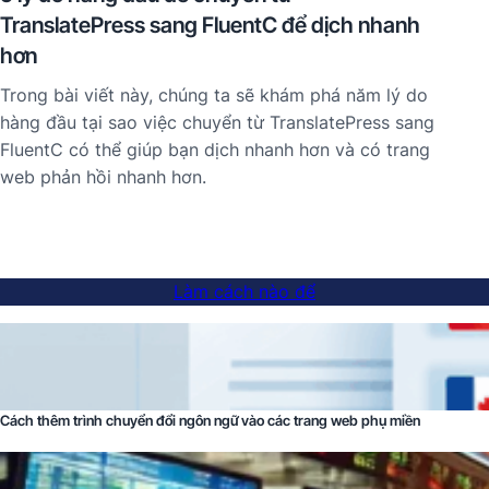
TranslatePress sang FluentC để dịch nhanh
hơn
Trong bài viết này, chúng ta sẽ khám phá năm lý do
hàng đầu tại sao việc chuyển từ TranslatePress sang
FluentC có thể giúp bạn dịch nhanh hơn và có trang
web phản hồi nhanh hơn.
Làm cách nào để
Cách thêm trình chuyển đổi ngôn ngữ vào các trang web phụ miền