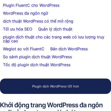
Plugin FluentC cho WordPress
WordPress đa ngôn ngữ
dịch thuật WordPress có thể mở rộng
Tối ưu hóa SEO
Quản lý dịch thuật
plugin dịch thuật cho các trang web có lưu lượng truy
cập cao
Weglot so với FluentC
Bản dịch WordPress
So sánh plugin dịch thuật WordPress
Tốc độ plugin dịch thuật WordPress
Plugin dịch WordPress tốt hơn
Khởi động trang WordPress đa ngôn