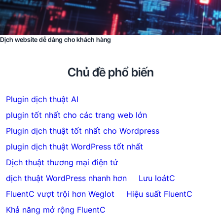
Dịch website dễ dàng cho khách hàng
Chủ đề phổ biến
Plugin dịch thuật AI
plugin tốt nhất cho các trang web lớn
Plugin dịch thuật tốt nhất cho Wordpress
plugin dịch thuật WordPress tốt nhất
Dịch thuật thương mại điện tử
dịch thuật WordPress nhanh hơn
Lưu loátC
FluentC vượt trội hơn Weglot
Hiệu suất FluentC
Khả năng mở rộng FluentC