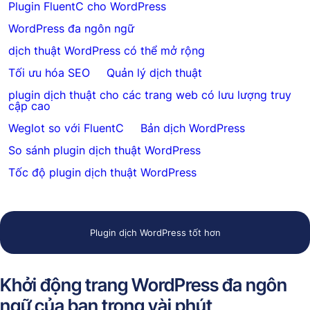
Plugin FluentC cho WordPress
WordPress đa ngôn ngữ
dịch thuật WordPress có thể mở rộng
Tối ưu hóa SEO
Quản lý dịch thuật
plugin dịch thuật cho các trang web có lưu lượng truy
cập cao
Weglot so với FluentC
Bản dịch WordPress
So sánh plugin dịch thuật WordPress
Tốc độ plugin dịch thuật WordPress
Plugin dịch WordPress tốt hơn
Khởi động trang WordPress đa ngôn
ngữ của bạn trong vài phút