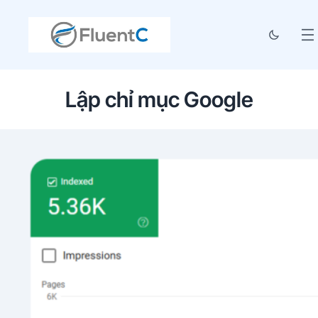
Lập chỉ mục Google