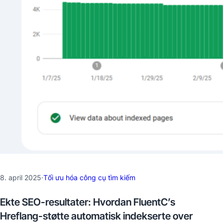
8. april 2025
·
Tối ưu hóa công cụ tìm kiếm
Ekte SEO-resultater: Hvordan FluentC’s
Hreflang-støtte automatisk indekserte over