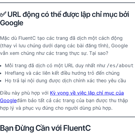
✅ URL động có thể được lập chỉ mục bởi
Google
Mặc dù FluentC tạo các trang đã dịch một cách động
(thay vì lưu chúng dưới dạng các bài đăng tĩnh), Google
vẫn xem chúng như các trang thực sự. Tại sao?
Mỗi trang đã dịch có một URL duy nhất như
/es/about
Hreflang và các liên kết điều hướng trỏ đến chúng
Họ trả lại nội dung được dịch chính xác theo yêu cầu
Điều này phù hợp với
Kỳ vọng về việc lập chỉ mục của
Google
đảm bảo tất cả các trang của bạn được thu thập
hợp lý và phục vụ đúng cho người dùng phù hợp.
Bạn
Đừng
Cần với FluentC