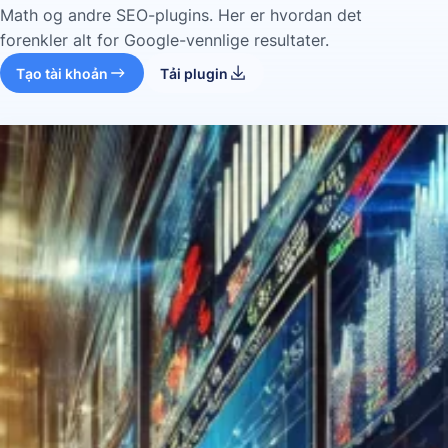
Math og andre SEO-plugins. Her er hvordan det
forenkler alt for Google-vennlige resultater.
Tạo tài khoản
Tải plugin