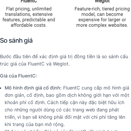
So sánh giá
Bước đầu tiên để xác định giá trị đồng tiền là so sánh cấu
trúc giá của FluentC và Weglot.
Giá của FluentC:
Mô hình định giá cố định:
FluentC cung cấp mô hình giá
đơn giản, cố định, bao gồm dịch không giới hạn với một
khoản phí cố định. Cách tiếp cận này đặc biệt hữu ích
cho những người dùng có các trang web đang phát
triển, vì bạn sẽ không phải đối mặt với chi phí tăng lên
khi trang của bạn mở rộng.