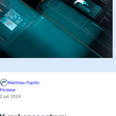
Matthias Pupillo
Fördelar
2 juli 2024