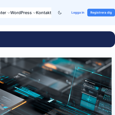
ter
WordPress
Kontakt
Logga in
Registrera dig