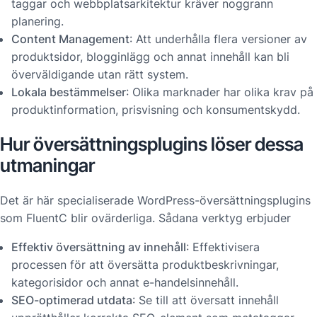
taggar och webbplatsarkitektur kräver noggrann
planering.
Content Management
: Att underhålla flera versioner av
produktsidor, blogginlägg och annat innehåll kan bli
överväldigande utan rätt system.
Lokala bestämmelser
: Olika marknader har olika krav på
produktinformation, prisvisning och konsumentskydd.
Hur översättningsplugins löser dessa
utmaningar
Det är här specialiserade WordPress-översättningsplugins
som FluentC blir ovärderliga. Sådana verktyg erbjuder
Effektiv översättning av innehåll
: Effektivisera
processen för att översätta produktbeskrivningar,
kategorisidor och annat e-handelsinnehåll.
SEO-optimerad utdata
: Se till att översatt innehåll