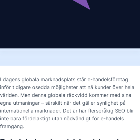
I dagens globala marknadsplats står e-handelsföretag
inför tidigare osedda möjligheter att nå kunder över hela
världen. Men denna globala räckvidd kommer med sina
egna utmaningar – särskilt när det gäller synlighet på
internationella marknader. Det är här flerspråkig SEO blir
inte bara fördelaktigt utan nödvändigt för e-handels
framgång.