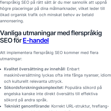
flerspråkig SEO på rätt sätt är du mer sannolik att uppnå
högre placeringar på dina målmarknader, vilket leder till
ökad organisk trafik och minskat behov av betald
annonsering.
Vanliga utmaningar med flerspråkig
SEO för
E-handel
Att implementera flerspråkig SEO kommer med flera
utmaningar:
Kvalitet översättning av innehåll
: Enbart
maskinöversättning lyckas ofta inte fånga nyanser, idiom
och kulturellt relevanta uttryck.
Sökordsforskningskomplexitet
: Populära sökord på
engelska kanske inte direkt översätts till effektiva
sökord på andra språk.
Tekniskt genomförande
: Korrekt URL-struktur, hreflang-