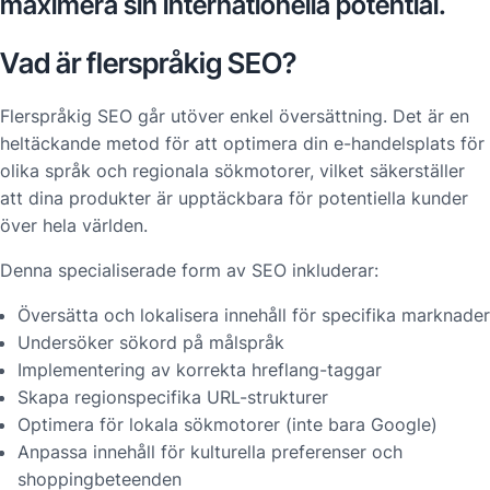
maximera sin internationella potential.
Vad är flerspråkig SEO?
Flerspråkig SEO går utöver enkel översättning. Det är en
heltäckande metod för att optimera din e-handelsplats för
olika språk och regionala sökmotorer, vilket säkerställer
att dina produkter är upptäckbara för potentiella kunder
över hela världen.
Denna specialiserade form av SEO inkluderar:
Översätta och lokalisera innehåll för specifika marknader
Undersöker sökord på målspråk
Implementering av korrekta hreflang-taggar
Skapa regionspecifika URL-strukturer
Optimera för lokala sökmotorer (inte bara Google)
Anpassa innehåll för kulturella preferenser och
shoppingbeteenden