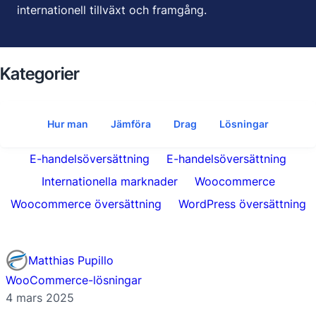
internationell tillväxt och framgång.
Kategorier
Hur man
Jämföra
Drag
Lösningar
E-handelsöversättning
E-handelsöversättning
Internationella marknader
Woocommerce
Woocommerce översättning
WordPress översättning
Matthias Pupillo
WooCommerce-lösningar
4 mars 2025