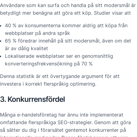
Användare som kan surfa och handla på sitt modersmål är
betydligt mer benägna att göra ett köp. Studier visar att
40 % av konsumenterna kommer aldrig att köpa från
webbplatser på andra språk
65 % föredrar innehåll på sitt modersmål, även om det
är av dålig kvalitet
Lokaliserade webbplatser ser en genomsnittlig
konverteringsfrekvensökning på 70 %
Denna statistik är ett övertygande argument för att
investera i korrekt flerspråkig optimering.
3. Konkurrensfördel
Många e-handelsföretag har ännu inte implementerat
omfattande flerspråkiga SEO-strategier. Genom att göra
så sätter du dig i förarsätet gentemot konkurrenter på