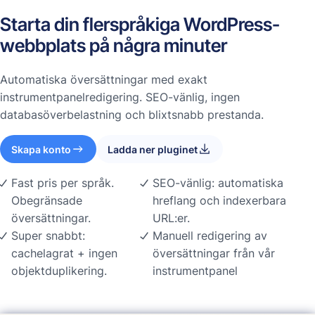
Starta din flerspråkiga WordPress-
webbplats på några minuter
Automatiska översättningar med exakt
instrumentpanelredigering. SEO-vänlig, ingen
databasöverbelastning och blixtsnabb prestanda.
Skapa konto
Ladda ner pluginet
Fast pris per språk.
SEO-vänlig: automatiska
Obegränsade
hreflang och indexerbara
översättningar.
URL:er.
Super snabbt:
Manuell redigering av
cachelagrat + ingen
översättningar från vår
objektduplikering.
instrumentpanel