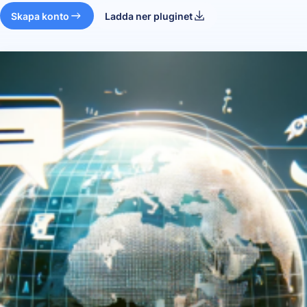
Skapa konto
Ladda ner pluginet