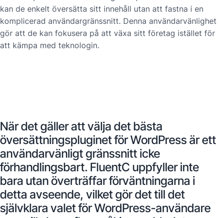
kan de enkelt översätta sitt innehåll utan att fastna i en
komplicerad användargränssnitt. Denna användarvänlighet
gör att de kan fokusera på att växa sitt företag istället för
att kämpa med teknologin.
När det gäller att välja det bästa
översättningspluginet för WordPress är ett
användarvänligt gränssnitt icke
förhandlingsbart. FluentC uppfyller inte
bara utan överträffar förväntningarna i
detta avseende, vilket gör det till det
självklara valet för WordPress-användare