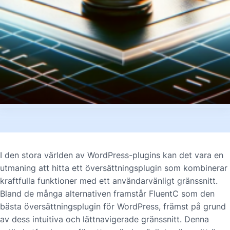
I den stora världen av WordPress-plugins kan det vara en
utmaning att hitta ett översättningsplugin som kombinerar
kraftfulla funktioner med ett användarvänligt gränssnitt.
Bland de många alternativen framstår FluentC som den
bästa översättningsplugin för WordPress, främst på grund
av dess intuitiva och lättnavigerade gränssnitt. Denna