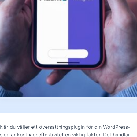
När du väljer ett översättningsplugin för din WordPress-
sida är kostnadseffektivitet en viktig faktor. Det handlar