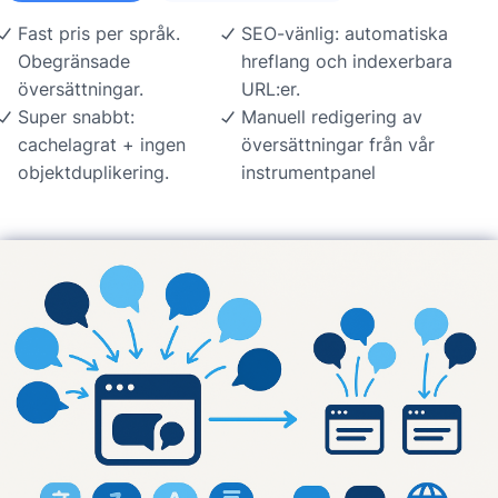
Fast pris per språk.
SEO-vänlig: automatiska
Obegränsade
hreflang och indexerbara
översättningar.
URL:er.
Super snabbt:
Manuell redigering av
cachelagrat + ingen
översättningar från vår
objektduplikering.
instrumentpanel