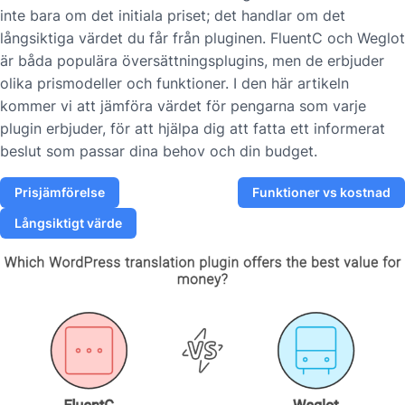
inte bara om det initiala priset; det handlar om det
långsiktiga värdet du får från pluginen. FluentC och Weglot
är båda populära översättningsplugins, men de erbjuder
olika prismodeller och funktioner. I den här artikeln
kommer vi att jämföra värdet för pengarna som varje
plugin erbjuder, för att hjälpa dig att fatta ett informerat
beslut som passar dina behov och din budget.
Prisjämförelse
Funktioner vs kostnad
Långsiktigt värde