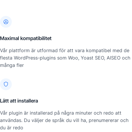
Maximal kompatibilitet
Vår plattform är utformad för att vara kompatibel med de
flesta WordPress-plugins som Woo, Yoast SEO, AISEO och
många fler
Lätt att installera
Vår plugin är installerad på några minuter och redo att
användas. Du väljer de språk du vill ha, prenumererar och
du är redo