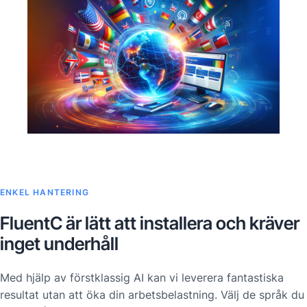
ENKEL HANTERING
FluentC är lätt att installera och kräver
inget underhåll
Med hjälp av förstklassig AI kan vi leverera fantastiska
resultat utan att öka din arbetsbelastning. Välj de språk du