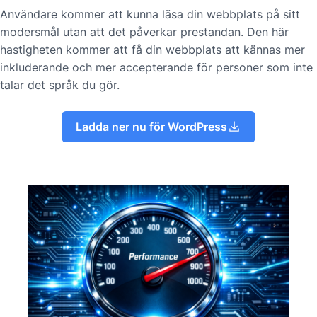
Användare kommer att kunna läsa din webbplats på sitt
modersmål utan att det påverkar prestandan. Den här
hastigheten kommer att få din webbplats att kännas mer
inkluderande och mer accepterande för personer som inte
talar det språk du gör.
Ladda ner nu för WordPress