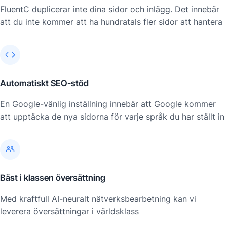
FluentC duplicerar inte dina sidor och inlägg. Det innebär
att du inte kommer att ha hundratals fler sidor att hantera
Automatiskt SEO-stöd
En Google-vänlig inställning innebär att Google kommer
att upptäcka de nya sidorna för varje språk du har ställt in
Bäst i klassen översättning
Med kraftfull AI-neuralt nätverksbearbetning kan vi
leverera översättningar i världsklass