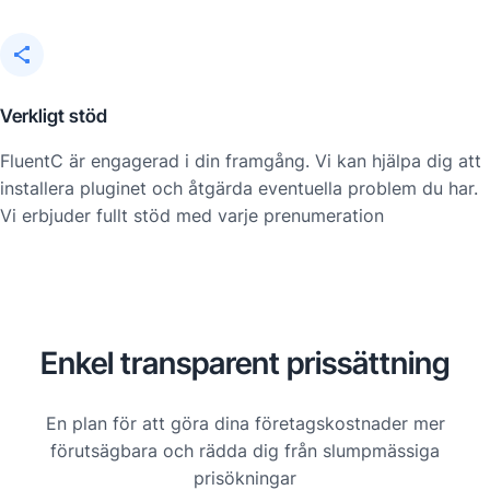
Verkligt stöd
FluentC är engagerad i din framgång. Vi kan hjälpa dig att
installera pluginet och åtgärda eventuella problem du har.
Vi erbjuder fullt stöd med varje prenumeration
Enkel transparent prissättning
En plan för att göra dina företagskostnader mer
förutsägbara och rädda dig från slumpmässiga
prisökningar