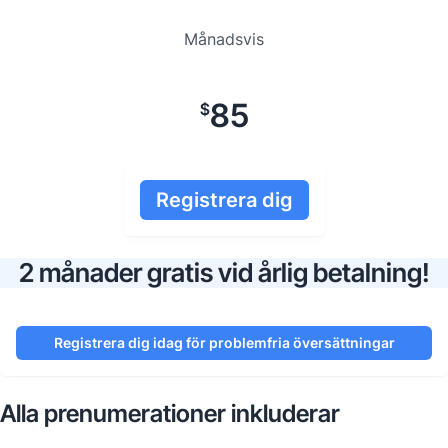
Månadsvis
85
$
Registrera dig
2 månader gratis vid årlig betalning!
Registrera dig idag för problemfria översättningar
Alla prenumerationer inkluderar