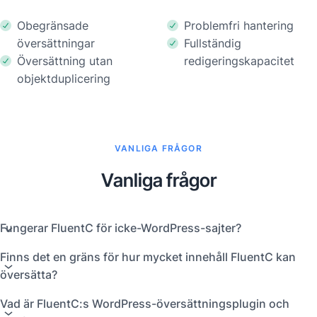
Obegränsade
Problemfri hantering
översättningar
Fullständig
Översättning utan
redigeringskapacitet
objektduplicering
VANLIGA FRÅGOR
Vanliga frågor
Fungerar FluentC för icke-WordPress-sajter?
Finns det en gräns för hur mycket innehåll FluentC kan
översätta?
Vad är FluentC:s WordPress-översättningsplugin och