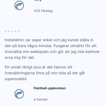
VVS Företag
⭐️⭐️⭐️⭐️⭐️
Installation var super enkel och jag kunde ställa in
den på bara några minuter. Fungerar utmärkt för att
översätta min webbplats och gör att jag inte behöver
oroa mig för det.
Ett annat riktigt plus är det faktum att
översättningarna finns på min sida så det går
supersnabbt
Paintball-upplevelsen
e-handel