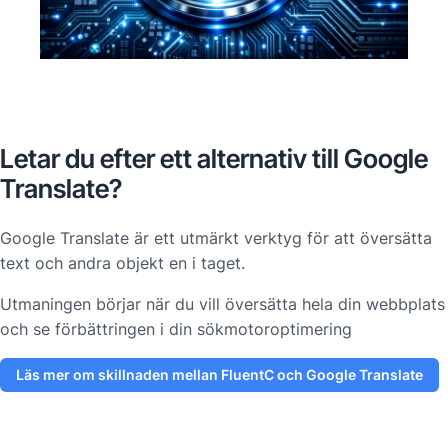
Letar du efter ett alternativ till Google
Translate?
Google Translate är ett utmärkt verktyg för att översätta
text och andra objekt en i taget.
Utmaningen börjar när du vill översätta hela din webbplats
och se förbättringen i din sökmotoroptimering
Läs mer om skillnaden mellan FluentC och Google Translate