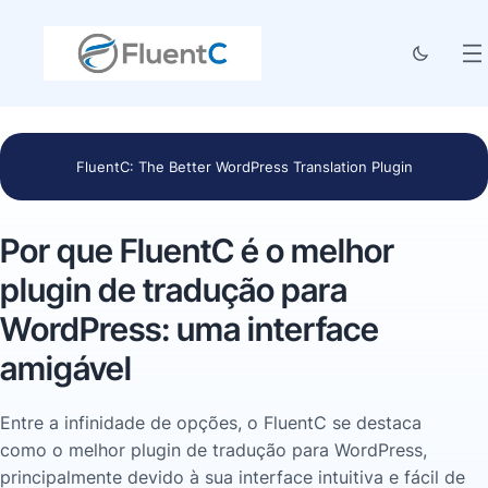
FluentC: The Better WordPress Translation Plugin
Por que FluentC é o melhor
plugin de tradução para
WordPress: uma interface
amigável
Entre a infinidade de opções, o FluentC se destaca
como o melhor plugin de tradução para WordPress,
principalmente devido à sua interface intuitiva e fácil de