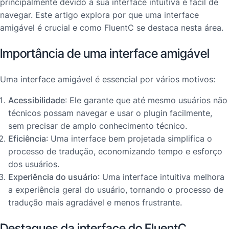
principalmente devido à sua interface intuitiva e fácil de
navegar. Este artigo explora por que uma interface
amigável é crucial e como FluentC se destaca nesta área.
Importância de uma interface amigável
Uma interface amigável é essencial por vários motivos:
Acessibilidade
: Ele garante que até mesmo usuários não
técnicos possam navegar e usar o plugin facilmente,
sem precisar de amplo conhecimento técnico.
Eficiência
: Uma interface bem projetada simplifica o
processo de tradução, economizando tempo e esforço
dos usuários.
Experiência do usuário
: Uma interface intuitiva melhora
a experiência geral do usuário, tornando o processo de
tradução mais agradável e menos frustrante.
Destaques da interface do FluentC