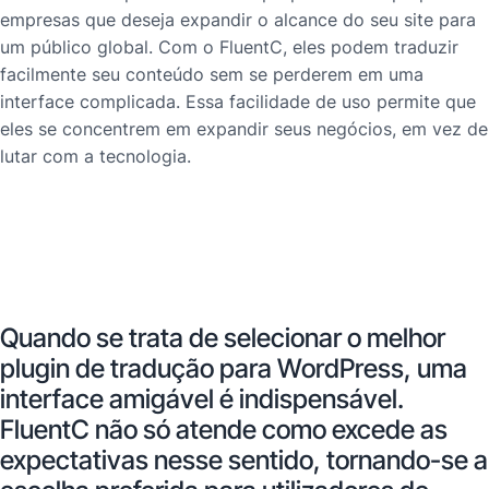
empresas que deseja expandir o alcance do seu site para
um público global. Com o FluentC, eles podem traduzir
facilmente seu conteúdo sem se perderem em uma
interface complicada. Essa facilidade de uso permite que
eles se concentrem em expandir seus negócios, em vez de
lutar com a tecnologia.
Quando se trata de selecionar o melhor
plugin de tradução para WordPress, uma
interface amigável é indispensável.
FluentC não só atende como excede as
expectativas nesse sentido, tornando-se a