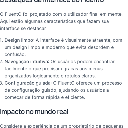
O FluentC foi projetado com o utilizador final em mente.
Aqui estão algumas características que fazem sua
interface se destacar
Design limpo
: A interface é visualmente atraente, com
um design limpo e moderno que evita desordem e
confusão.
Navegação intuitiva
: Os usuários podem encontrar
facilmente o que precisam graças aos menus
organizados logicamente e rótulos claros.
Configuração guiada
: O FluentC oferece um processo
de configuração guiado, ajudando os usuários a
começar de forma rápida e eficiente.
Impacto no mundo real
Considere a experiência de um proprietário de pequenas