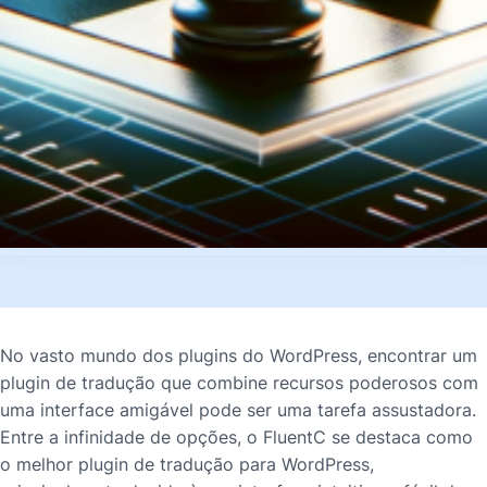
No vasto mundo dos plugins do WordPress, encontrar um
plugin de tradução que combine recursos poderosos com
uma interface amigável pode ser uma tarefa assustadora.
Entre a infinidade de opções, o FluentC se destaca como
o melhor plugin de tradução para WordPress,