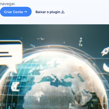
navegar.
Criar Conta
Baixar o plugin