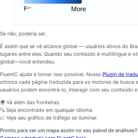
Se não, poderia ser.
É assim que se vê alcance global — usuários ativos do Bra
lugares entre eles. Quando seu conteúdo é multilíngue e 
global—você
entendeu
.
FluentC ajuda a tornar isso possível. Nosso
Plugin de trad
otimiza cada página traduzida para os motores de busca e
usuários podem encontrá-lo, interagir com seu conteúdo 
🌍 Vá além das fronteiras.
🔍 Seja encontrado em qualquer idioma.
📈 Veja seu gráfico de tráfego se iluminar.
Pronto para ver um mapa assim no seu painel de análises?