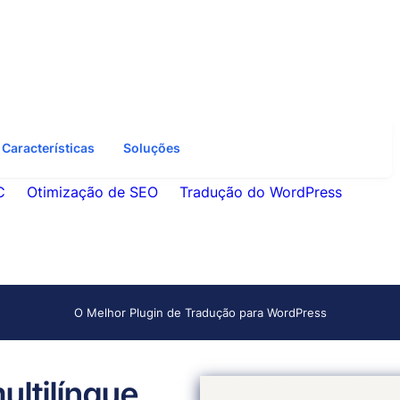
Características
Soluções
C
Otimização de SEO
Tradução do WordPress
O Melhor Plugin de Tradução para WordPress
ultilíngue