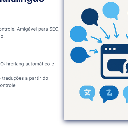
ntrole. Amigável para SEO,
o.
O: hreflang automático e
 traduções a partir do
ontrole