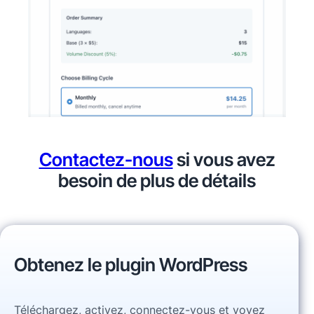
Contactez-nous
si vous avez
besoin de plus de détails
Obtenez le plugin WordPress
Téléchargez, activez, connectez-vous et voyez