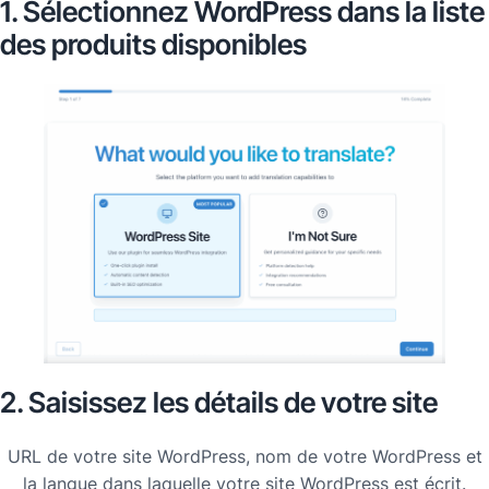
1. Sélectionnez WordPress dans la liste
des produits disponibles
2. Saisissez les détails de votre site
URL de votre site WordPress, nom de votre WordPress et
la langue dans laquelle votre site WordPress est écrit.