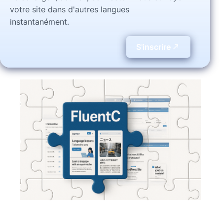
votre site dans d'autres langues
instantanément.
S'inscrire