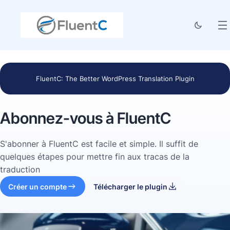
FluentC: The Better WordPress Translation Plugin
Abonnez-vous à FluentC
S'abonner à FluentC est facile et simple. Il suffit de
quelques étapes pour mettre fin aux tracas de la
traduction
Créer un compte
Télécharger le plugin