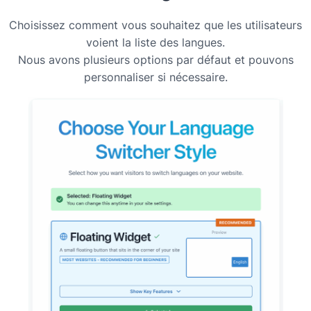
Choisissez comment vous souhaitez que les utilisateurs
voient la liste des langues.
Nous avons plusieurs options par défaut et pouvons
personnaliser si nécessaire.