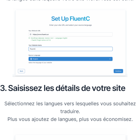
3. Saisissez les détails de votre site
Sélectionnez les langues vers lesquelles vous souhaitez
traduire.
Plus vous ajoutez de langues, plus vous économisez
.