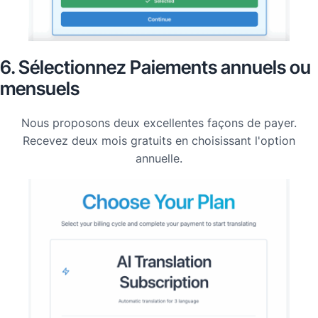
6. Sélectionnez Paiements annuels ou
mensuels
Nous proposons deux excellentes façons de payer.
Recevez deux mois gratuits en choisissant l'option
annuelle.