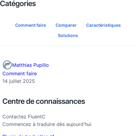
Catégories
Comment faire
Comparer
Caractéristiques
Solutions
Matthias Pupillo
Comment faire
14 juillet 2025
Centre de connaissances
Contactez FluentC
Commencez à traduire dès aujourd'hui