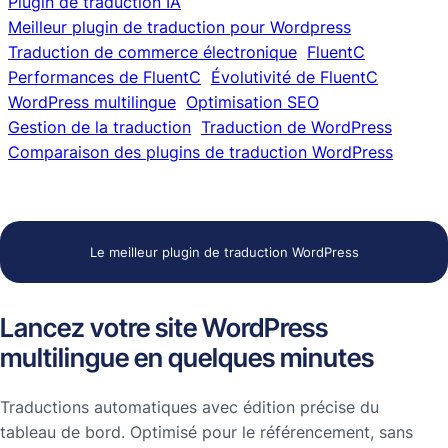
Plugin de traduction IA
Meilleur plugin de traduction pour Wordpress
Traduction de commerce électronique
FluentC
Performances de FluentC
Évolutivité de FluentC
WordPress multilingue
Optimisation SEO
Gestion de la traduction
Traduction de WordPress
Comparaison des plugins de traduction WordPress
Le meilleur plugin de traduction WordPress
Lancez votre site WordPress
multilingue en quelques minutes
Traductions automatiques avec édition précise du
tableau de bord. Optimisé pour le référencement, sans