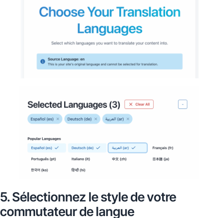
5. Sélectionnez le style de votre
commutateur de langue