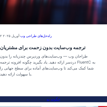
راه‌حل‌های طراحی وب
·
۲ آوریل ۲۰۲۵
ترجمه وب‌سایت بدون زحمت برای مشتریان
طراحان وب — وب‌سایت‌های وردپرس چندزبانه را بدون
دردسر ارائه دهید. یاد بگیرید چگونه افزونه ترجمه FluentC به
شما کمک می‌کند تا وب‌سایت‌های آماده برای سطح جهانی را
با سهولت ارائه دهید.
چگونه به