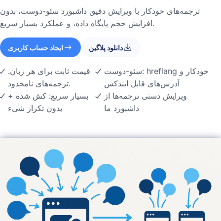
ترجمه‌های خودکار با ویرایش دقیق داشبورد سئو-دوست، بدون
افزایش حجم پایگاه داده، و عملکرد بسیار سریع.
دانلود پلاگین
ایجاد حساب کاربری
سئو-دوست: hreflang خودکار و
قیمت ثابت برای هر زبان.
آدرس‌های قابل ایندکس
ترجمه‌های نامحدود.
ویرایش دستی ترجمه‌ها از
بسیار سریع: کش شده +
داشبورد ما
بدون تکرار شیء