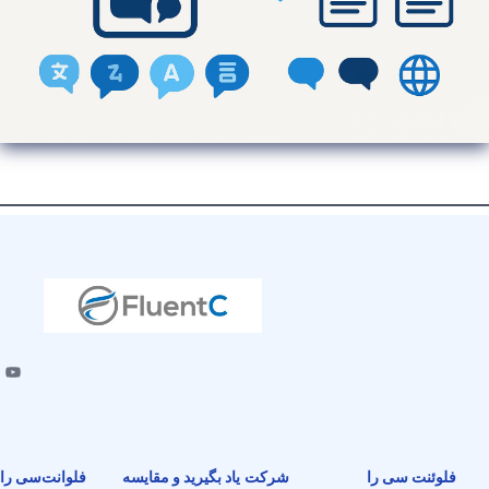
فلوئنت سی را
شرکت
یاد بگیرید و مقایسه
فلوانت‌سی را