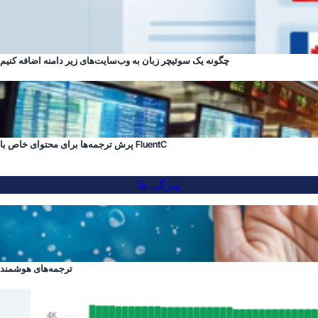
چگونه یک سوئیچر زبان به وب‌سایت‌های زیر دامنه اضافه کنیم
پرش ترجمه‌ها برای محتوای خاص با FluentC
ویژگی ها
ترجمه‌های هوشمند