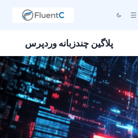
پلاگین چندزبانه وردپرس