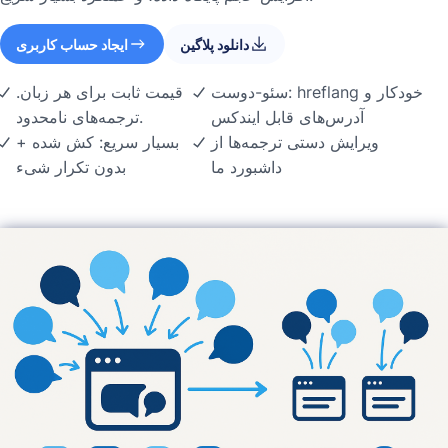
دانلود پلاگین
ایجاد حساب کاربری
سئو-دوست: hreflang خودکار و
قیمت ثابت برای هر زبان.
آدرس‌های قابل ایندکس
ترجمه‌های نامحدود.
ویرایش دستی ترجمه‌ها از
بسیار سریع: کش شده +
داشبورد ما
بدون تکرار شیء