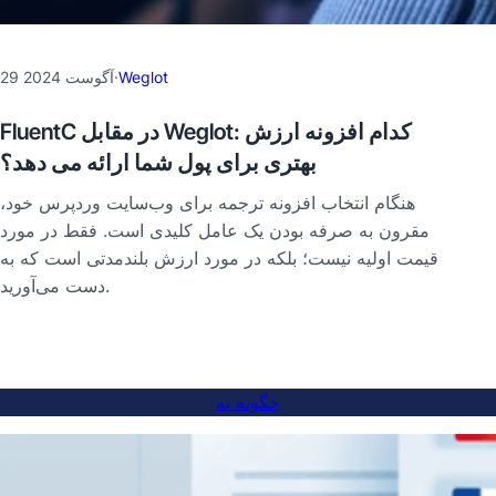
Weglot
·
29 آگوست 2024
FluentC در مقابل Weglot: کدام افزونه ارزش
بهتری برای پول شما ارائه می دهد؟
هنگام انتخاب افزونه ترجمه برای وب‌سایت وردپرس خود،
مقرون به صرفه بودن یک عامل کلیدی است. فقط در مورد
قیمت اولیه نیست؛ بلکه در مورد ارزش بلندمدتی است که به
دست می‌آورید.
چگونه به