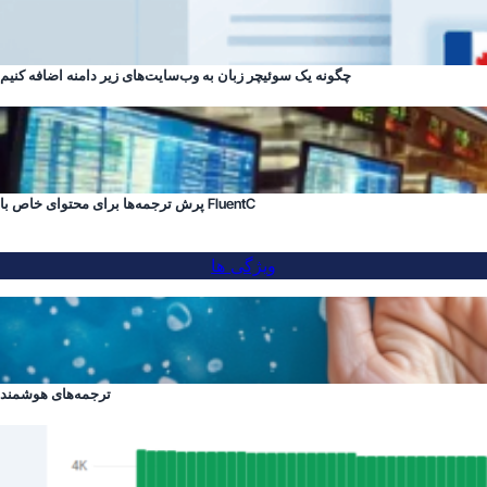
چگونه یک سوئیچر زبان به وب‌سایت‌های زیر دامنه اضافه کنیم
پرش ترجمه‌ها برای محتوای خاص با FluentC
ویژگی ها
ترجمه‌های هوشمند