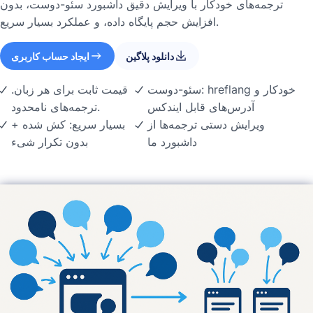
ترجمه‌های خودکار با ویرایش دقیق داشبورد سئو-دوست، بدون
افزایش حجم پایگاه داده، و عملکرد بسیار سریع.
دانلود پلاگین
ایجاد حساب کاربری
سئو-دوست: hreflang خودکار و
قیمت ثابت برای هر زبان.
آدرس‌های قابل ایندکس
ترجمه‌های نامحدود.
ویرایش دستی ترجمه‌ها از
بسیار سریع: کش شده +
داشبورد ما
بدون تکرار شیء