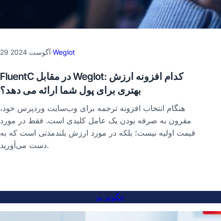
Weglot
·
29 آگوست 2024
FluentC در مقابل Weglot: کدام افزونه ارزش
بهتری برای پول شما ارائه می دهد؟
هنگام انتخاب افزونه ترجمه برای وب‌سایت وردپرس خود،
مقرون به صرفه بودن یک عامل کلیدی است. فقط در مورد
قیمت اولیه نیست؛ بلکه در مورد ارزش بلندمدتی است که به
دست می‌آورید.
چگونه به