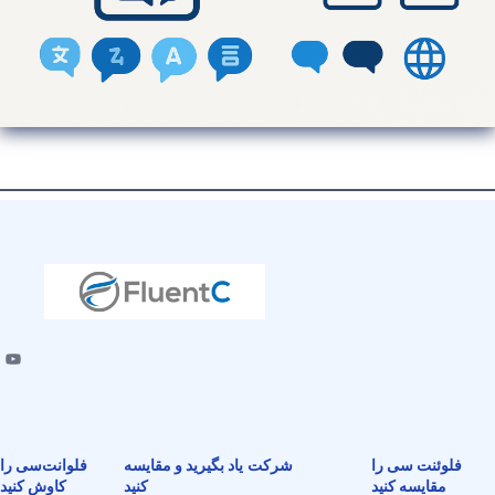
فلوئنت سی را
شرکت
یاد بگیرید و مقایسه
فلوانت‌سی را
مقایسه کنید
کنید
کاوش کنید