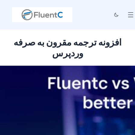
افزونه ترجمه مقرون به صرفه
وردپرس