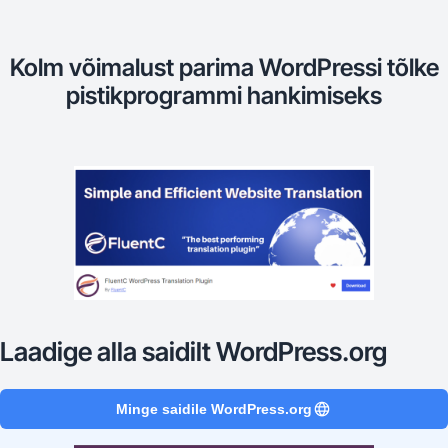
Kolm võimalust parima WordPressi tõlke
pistikprogrammi hankimiseks
Laadige alla saidilt WordPress.org
Minge saidile WordPress.org