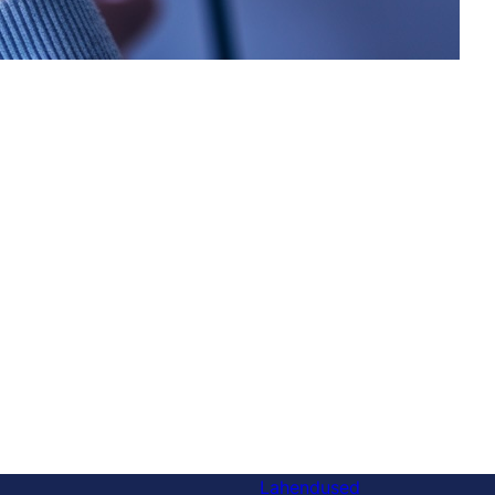
Lahendused