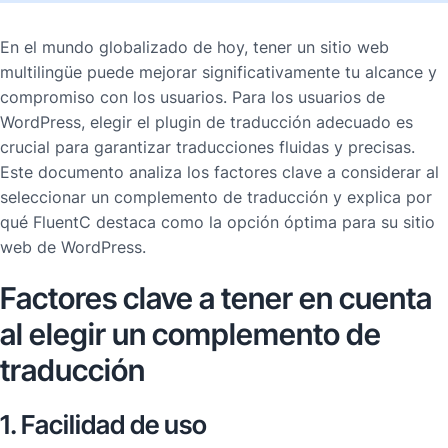
En el mundo globalizado de hoy, tener un sitio web
multilingüe puede mejorar significativamente tu alcance y
compromiso con los usuarios. Para los usuarios de
WordPress, elegir el plugin de traducción adecuado es
crucial para garantizar traducciones fluidas y precisas.
Este documento analiza los factores clave a considerar al
seleccionar un complemento de traducción y explica por
qué FluentC destaca como la opción óptima para su sitio
web de WordPress.
Factores clave a tener en cuenta
al elegir un complemento de
traducción
1. Facilidad de uso