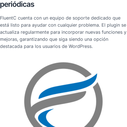
periódicas
FluentC cuenta con un equipo de soporte dedicado que
está listo para ayudar con cualquier problema. El plugin se
actualiza regularmente para incorporar nuevas funciones y
mejoras, garantizando que siga siendo una opción
destacada para los usuarios de WordPress.