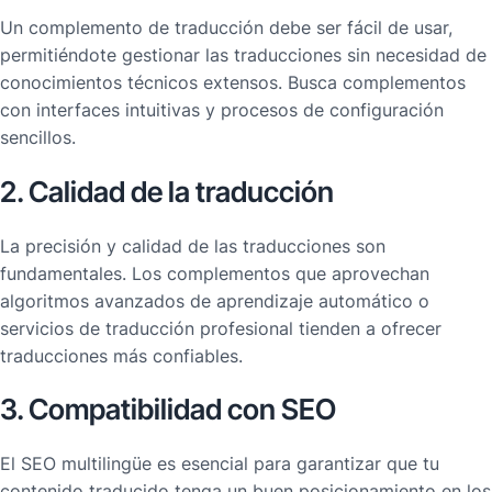
Un complemento de traducción debe ser fácil de usar,
permitiéndote gestionar las traducciones sin necesidad de
conocimientos técnicos extensos. Busca complementos
con interfaces intuitivas y procesos de configuración
sencillos.
2. Calidad de la traducción
La precisión y calidad de las traducciones son
fundamentales. Los complementos que aprovechan
algoritmos avanzados de aprendizaje automático o
servicios de traducción profesional tienden a ofrecer
traducciones más confiables.
3. Compatibilidad con SEO
El SEO multilingüe es esencial para garantizar que tu
contenido traducido tenga un buen posicionamiento en los