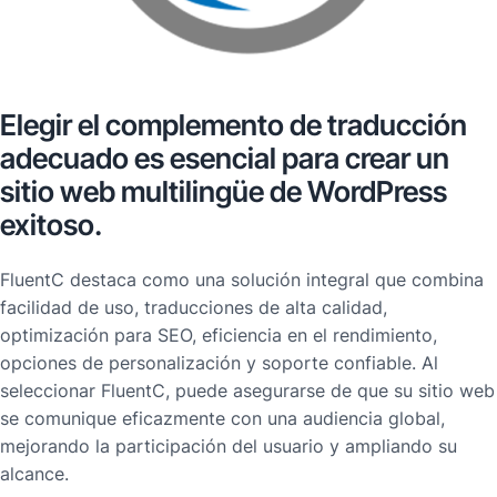
Elegir el complemento de traducción
adecuado es esencial para crear un
sitio web multilingüe de WordPress
exitoso.
FluentC destaca como una solución integral que combina
facilidad de uso, traducciones de alta calidad,
optimización para SEO, eficiencia en el rendimiento,
opciones de personalización y soporte confiable. Al
seleccionar FluentC, puede asegurarse de que su sitio web
se comunique eficazmente con una audiencia global,
mejorando la participación del usuario y ampliando su
alcance.