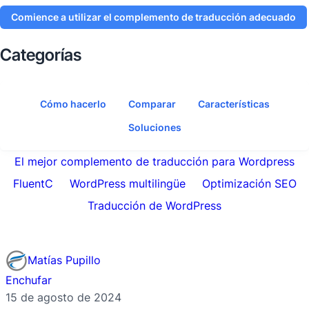
Comience a utilizar el complemento de traducción adecuado
Categorías
Cómo hacerlo
Comparar
Características
Soluciones
El mejor complemento de traducción para Wordpress
FluentC
WordPress multilingüe
Optimización SEO
Traducción de WordPress
Matías Pupillo
Enchufar
15 de agosto de 2024