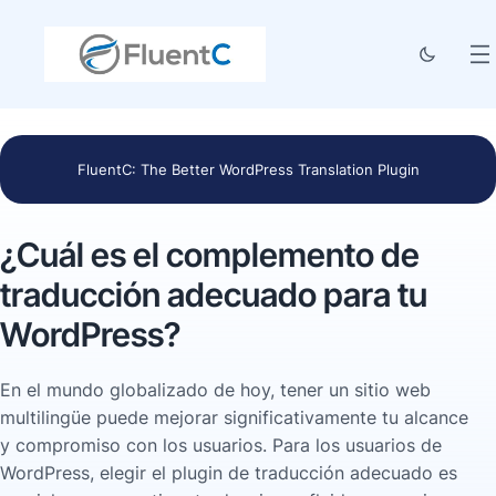
FluentC: The Better WordPress Translation Plugin
¿Cuál es el complemento de
traducción adecuado para tu
WordPress?
En el mundo globalizado de hoy, tener un sitio web
multilingüe puede mejorar significativamente tu alcance
y compromiso con los usuarios. Para los usuarios de
WordPress, elegir el plugin de traducción adecuado es