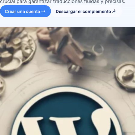
crucial para garantizar traducciones fluidas y precisas.
Crear una cuenta
Descargar el complemento