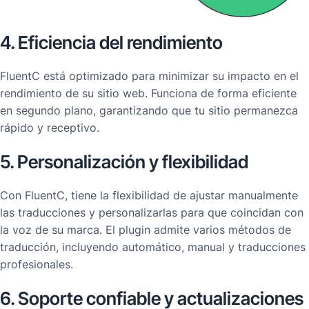
4. Eficiencia del rendimiento
FluentC está optimizado para minimizar su impacto en el
rendimiento de su sitio web. Funciona de forma eficiente
en segundo plano, garantizando que tu sitio permanezca
rápido y receptivo.
5. Personalización y flexibilidad
Con FluentC, tiene la flexibilidad de ajustar manualmente
las traducciones y personalizarlas para que coincidan con
la voz de su marca. El plugin admite varios métodos de
traducción, incluyendo automático, manual y traducciones
profesionales.
6. Soporte confiable y actualizaciones