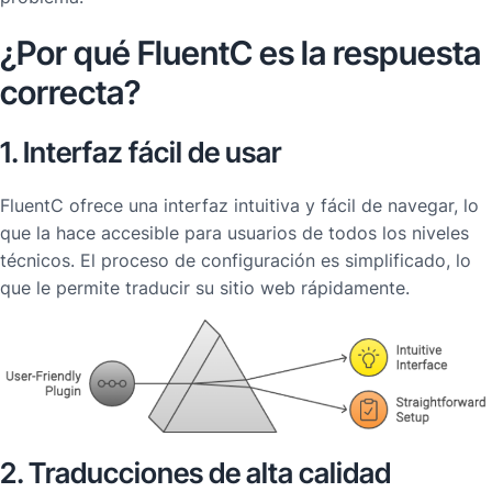
¿Por qué FluentC es la respuesta
correcta?
1. Interfaz fácil de usar
FluentC ofrece una interfaz intuitiva y fácil de navegar, lo
que la hace accesible para usuarios de todos los niveles
técnicos. El proceso de configuración es simplificado, lo
que le permite traducir su sitio web rápidamente.
2. Traducciones de alta calidad