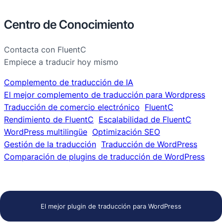
Centro de Conocimiento
Contacta con FluentC
Empiece a traducir hoy mismo
Complemento de traducción de IA
El mejor complemento de traducción para Wordpress
Traducción de comercio electrónico
FluentC
Rendimiento de FluentC
Escalabilidad de FluentC
WordPress multilingüe
Optimización SEO
Gestión de la traducción
Traducción de WordPress
Comparación de plugins de traducción de WordPress
El mejor plugin de traducción para WordPress