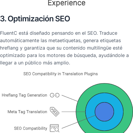
3. Optimización SEO
FluentC está diseñado pensando en el SEO. Traduce
automáticamente las metaetiquetas, genera etiquetas
hreflang y garantiza que su contenido multilingüe esté
optimizado para los motores de búsqueda, ayudándole a
llegar a un público más amplio.