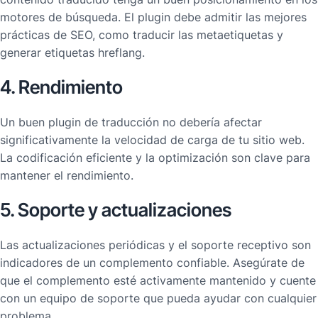
motores de búsqueda. El plugin debe admitir las mejores
prácticas de SEO, como traducir las metaetiquetas y
generar etiquetas hreflang.
4. Rendimiento
Un buen plugin de traducción no debería afectar
significativamente la velocidad de carga de tu sitio web.
La codificación eficiente y la optimización son clave para
mantener el rendimiento.
5. Soporte y actualizaciones
Las actualizaciones periódicas y el soporte receptivo son
indicadores de un complemento confiable. Asegúrate de
que el complemento esté activamente mantenido y cuente
con un equipo de soporte que pueda ayudar con cualquier
problema.