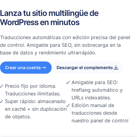
Lanza tu sitio multilingüe de
WordPress en minutos
Traducciones automáticas con edición precisa del panel
de control. Amigable para SEO, sin sobrecarga en la
base de datos y rendimiento ultrarrápido.
Crear una cuenta
Descargar el complemento
Amigable para SEO:
Precio fijo por idioma.
hreflang automático y
Traducciones ilimitadas.
URLs indexables.
Super rápido: almacenado
Edición manual de
en caché + sin duplicación
traducciones desde
de objetos.
nuestro panel de control