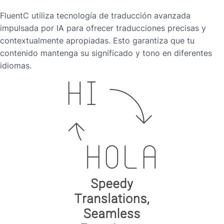
FluentC utiliza tecnología de traducción avanzada
impulsada por IA para ofrecer traducciones precisas y
contextualmente apropiadas. Esto garantiza que tu
contenido mantenga su significado y tono en diferentes
idiomas.