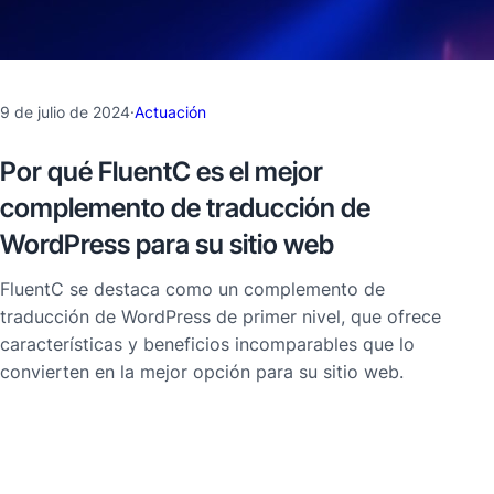
9 de julio de 2024
·
Actuación
Por qué FluentC es el mejor
complemento de traducción de
WordPress para su sitio web
FluentC se destaca como un complemento de
traducción de WordPress de primer nivel, que ofrece
características y beneficios incomparables que lo
convierten en la mejor opción para su sitio web.