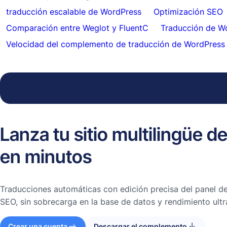
traducción escalable de WordPress
Optimización SEO
Comparación entre Weglot y FluentC
Traducción de W
Velocidad del complemento de traducción de WordPress
Lanza tu sitio multilingüe 
en minutos
Traducciones automáticas con edición precisa del panel de
SEO, sin sobrecarga en la base de datos y rendimiento ultr
Crear una cuenta
Descargar el complemento