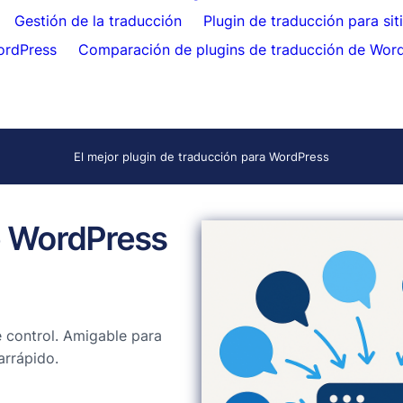
Gestión de la traducción
Plugin de traducción para si
ordPress
Comparación de plugins de traducción de Wor
El mejor plugin de traducción para WordPress
de WordPress
 control. Amigable para
arrápido.