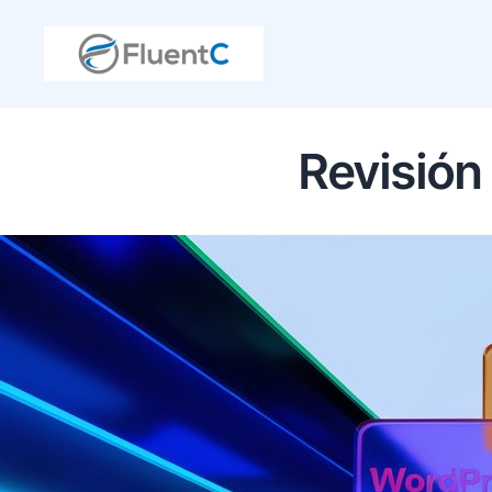
Revisión