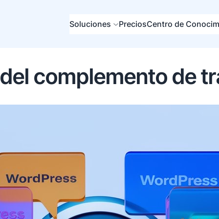
Soluciones
Precios
Centro de Conocim
 del complemento de t