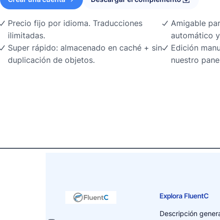
Precio fijo por idioma. Traducciones
Amigable par
ilimitadas.
automático y
Super rápido: almacenado en caché + sin
Edición manu
duplicación de objetos.
nuestro pane
Explora FluentC
Descripción genera