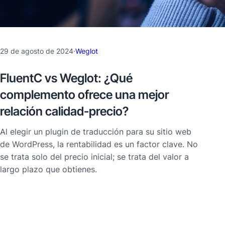
29 de agosto de 2024
·
Weglot
FluentC vs Weglot: ¿Qué
complemento ofrece una mejor
relación calidad-precio?
Al elegir un plugin de traducción para su sitio web
de WordPress, la rentabilidad es un factor clave. No
se trata solo del precio inicial; se trata del valor a
largo plazo que obtienes.