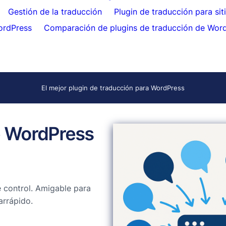
Gestión de la traducción
Plugin de traducción para si
ordPress
Comparación de plugins de traducción de Wor
El mejor plugin de traducción para WordPress
de WordPress
 control. Amigable para
arrápido.