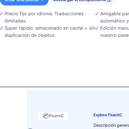
Precio fijo por idioma. Traducciones
Amigable par
ilimitadas.
automático y
Super rápido: almacenado en caché + sin
Edición manu
duplicación de objetos.
nuestro pane
Explora FluentC
Descripción genera