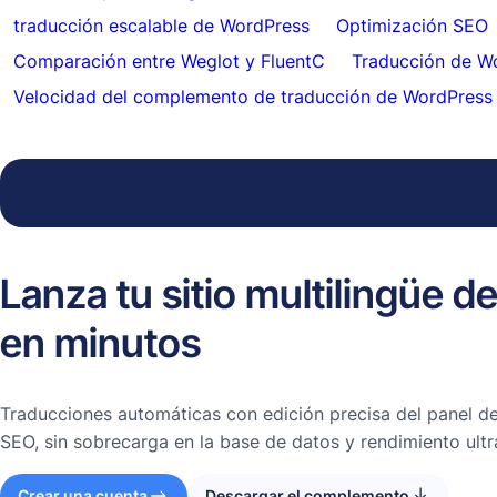
traducción escalable de WordPress
Optimización SEO
Comparación entre Weglot y FluentC
Traducción de W
Velocidad del complemento de traducción de WordPress
Lanza tu sitio multilingüe 
en minutos
Traducciones automáticas con edición precisa del panel de
SEO, sin sobrecarga en la base de datos y rendimiento ultr
Crear una cuenta
Descargar el complemento