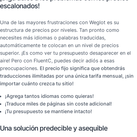
escalonados!
Una de las mayores frustraciones con Weglot es su
estructura de precios por niveles. Tan pronto como
necesites más idiomas o palabras traducidas,
automáticamente te colocan en un nivel de precios
superior. ¡Es como ver tu presupuesto desaparecer en el
aire! Pero con FluentC, puedes decir adiós a esas
preocupaciones.
El precio fijo significa que obtendrás
traducciones ilimitadas por una única tarifa mensual, ¡sin
importar cuánto crezca tu sitio!
¡Agrega tantos idiomas como quieras!
¡Traduce miles de páginas sin coste adicional!
¡Tu presupuesto se mantiene intacto!
Una solución predecible y asequible