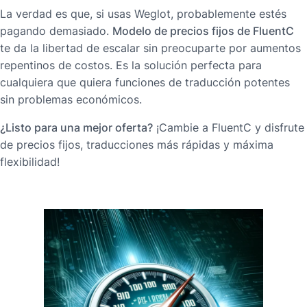
La verdad es que, si usas Weglot, probablemente estés
pagando demasiado.
Modelo de precios fijos de FluentC
te da la libertad de escalar sin preocuparte por aumentos
repentinos de costos. Es la solución perfecta para
cualquiera que quiera funciones de traducción potentes
sin problemas económicos.
¿Listo para una mejor oferta?
¡Cambie a FluentC y disfrute
de precios fijos, traducciones más rápidas y máxima
flexibilidad!