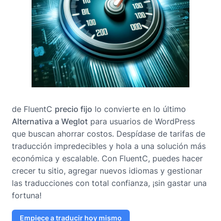
de FluentC
precio fijo
lo convierte en lo último
Alternativa a Weglot
para usuarios de WordPress
que buscan ahorrar costos. Despídase de tarifas de
traducción impredecibles y hola a una solución más
económica y escalable. Con FluentC, puedes hacer
crecer tu sitio, agregar nuevos idiomas y gestionar
las traducciones con total confianza, ¡sin gastar una
fortuna!
Empiece a traducir hoy mismo