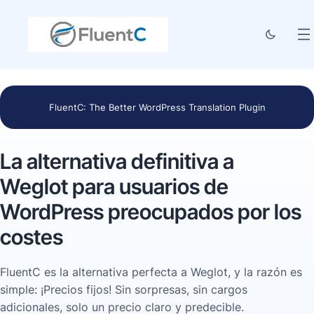
FluentC: The Better WordPress Translation Plugin
La alternativa definitiva a
Weglot para usuarios de
WordPress preocupados por los
costes
FluentC es la alternativa perfecta a Weglot, y la razón es
simple: ¡Precios fijos! Sin sorpresas, sin cargos
adicionales, solo un precio claro y predecible.