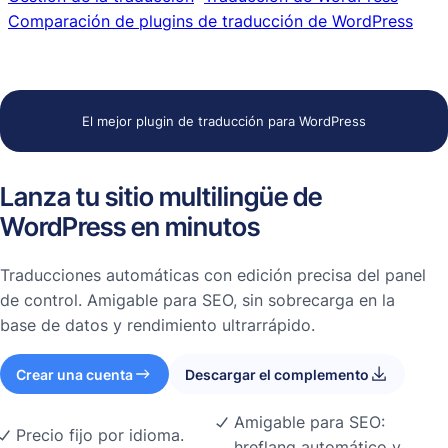
Comparación de plugins de traducción de WordPress
El mejor plugin de traducción para WordPress
Lanza tu sitio multilingüe de
WordPress en minutos
Traducciones automáticas con edición precisa del panel
de control. Amigable para SEO, sin sobrecarga en la
base de datos y rendimiento ultrarrápido.
Crear una cuenta
Descargar el complemento
Amigable para SEO:
Precio fijo por idioma.
hreflang automático y