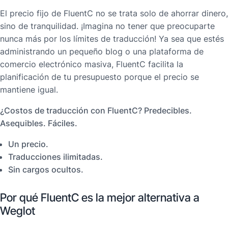
El precio fijo de FluentC no se trata solo de ahorrar dinero,
sino de tranquilidad. ¡Imagina no tener que preocuparte
nunca más por los límites de traducción! Ya sea que estés
administrando un pequeño blog o una plataforma de
comercio electrónico masiva, FluentC facilita la
planificación de tu presupuesto porque el precio se
mantiene igual.
¿Costos de traducción con FluentC? Predecibles.
Asequibles. Fáciles.
Un precio.
Traducciones ilimitadas.
Sin cargos ocultos.
Por qué FluentC es la mejor alternativa a
Weglot