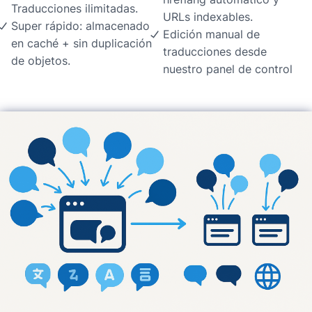
Traducciones ilimitadas.
URLs indexables.
Super rápido: almacenado
Edición manual de
en caché + sin duplicación
traducciones desde
de objetos.
nuestro panel de control