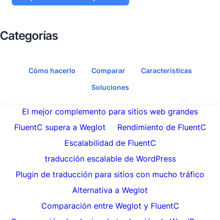
Categorías
Cómo hacerlo
Comparar
Características
Soluciones
El mejor complemento para sitios web grandes
FluentC supera a Weglot
Rendimiento de FluentC
Escalabilidad de FluentC
traducción escalable de WordPress
Plugin de traducción para sitios con mucho tráfico
Alternativa a Weglot
Comparación entre Weglot y FluentC