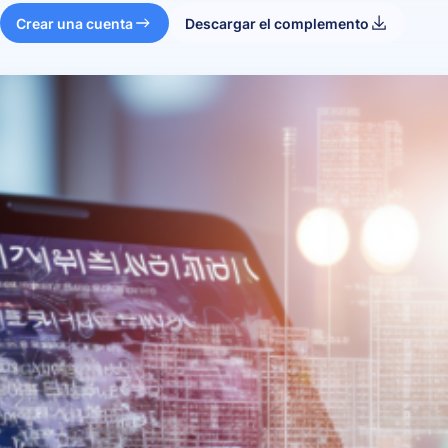
Crear una cuenta
Descargar el complemento