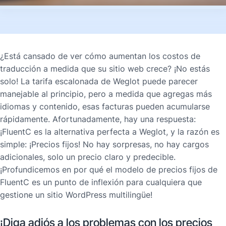
¿Está cansado de ver cómo aumentan los costos de
traducción a medida que su sitio web crece? ¡No estás
solo! La tarifa escalonada de Weglot puede parecer
manejable al principio, pero a medida que agregas más
idiomas y contenido, esas facturas pueden acumularse
rápidamente. Afortunadamente, hay una respuesta:
¡FluentC es la alternativa perfecta a Weglot, y la razón es
simple: ¡Precios fijos! No hay sorpresas, no hay cargos
adicionales, solo un precio claro y predecible.
¡Profundicemos en por qué el modelo de precios fijos de
FluentC es un punto de inflexión para cualquiera que
gestione un sitio WordPress multilingüe!
¡Diga adiós a los problemas con los precios