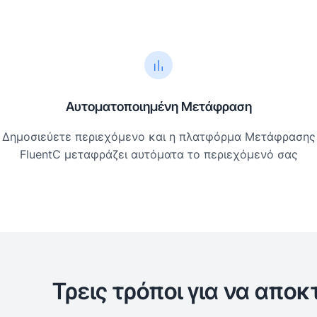
Αυτοματοποιημένη Μετάφραση
Δημοσιεύετε περιεχόμενο και η πλατφόρμα Μετάφρασης
FluentC μεταφράζει αυτόματα το περιεχόμενό σας
Τρεις τρόποι για να απ