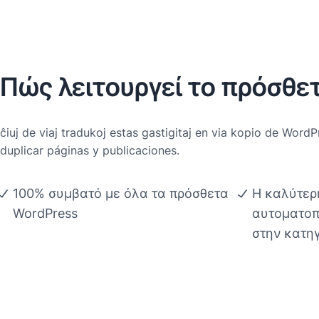
Πώς λειτουργεί το πρόσθετ
ĉiuj de viaj tradukoj estas gastigitaj en via kopio de Word
duplicar páginas y publicaciones.
100% συμβατό με όλα τα πρόσθετα
Η καλύτερ
WordPress
αυτοματοπ
στην κατη