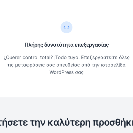
Πλήρης δυνατότητα επεξεργασίας
¿Querer control total? ¡Todo tuyo! Επεξεργαστείτε όλες
τις μεταφράσεις σας απευθείας από την ιστοσελίδα
WordPress σας
οκτήσετε την καλύτερη προσθή