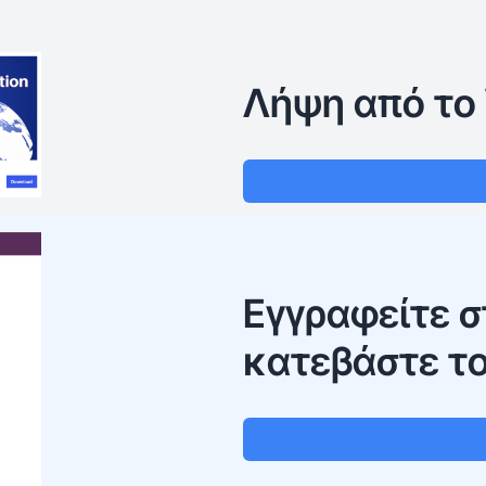
Λήψη από το 
Εγγραφείτε στ
κατεβάστε το