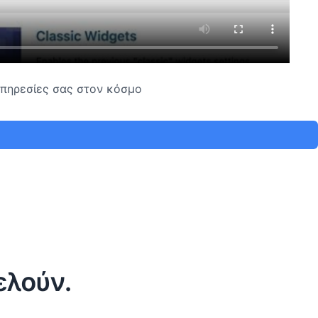
 υπηρεσίες σας στον κόσμο
ελούν.