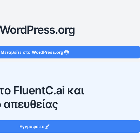
WordPress.org
Μεταβείτε στο WordPress.org
ο FluentC.ai και
 απευθείας
Εγγραφείτε