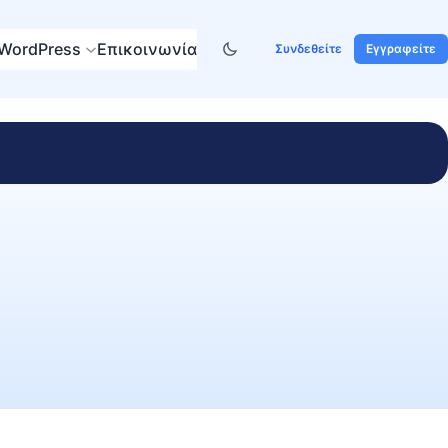
WordPress
Επικοινωνία
Συνδεθείτε
Εγγραφείτε