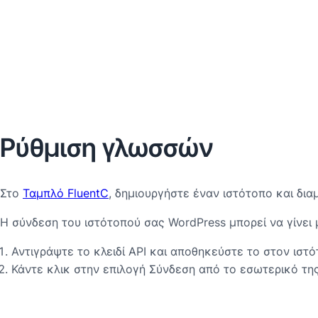
Ρύθμιση γλωσσών
Στο
Ταμπλό FluentC
, δημιουργήστε έναν ιστότοπο και δι
Η σύνδεση του ιστότοπού σας WordPress μπορεί να γίνει 
Αντιγράψτε το κλειδί API και αποθηκεύστε το στον ιστ
Κάντε κλικ στην επιλογή Σύνδεση από το εσωτερικό τη