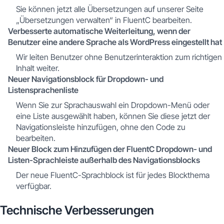
Sie können jetzt alle Übersetzungen auf unserer Seite
„Übersetzungen verwalten“ in FluentC bearbeiten.
Verbesserte automatische Weiterleitung, wenn der
Benutzer eine andere Sprache als WordPress eingestellt hat
Wir leiten Benutzer ohne Benutzerinteraktion zum richtigen
Inhalt weiter.
Neuer Navigationsblock für Dropdown- und
Listensprachenliste
Wenn Sie zur Sprachauswahl ein Dropdown-Menü oder
eine Liste ausgewählt haben, können Sie diese jetzt der
Navigationsleiste hinzufügen, ohne den Code zu
bearbeiten.
Neuer Block zum Hinzufügen der FluentC Dropdown- und
Listen-Sprachleiste außerhalb des Navigationsblocks
Der neue FluentC-Sprachblock ist für jedes Blockthema
verfügbar.
Technische Verbesserungen