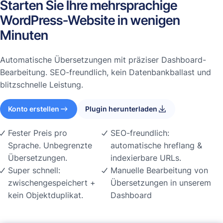
Starten Sie Ihre mehrsprachige
WordPress-Website in wenigen
Minuten
Automatische Übersetzungen mit präziser Dashboard-
Bearbeitung. SEO-freundlich, kein Datenbankballast und
blitzschnelle Leistung.
Konto erstellen
Plugin herunterladen
Fester Preis pro
SEO-freundlich:
Sprache. Unbegrenzte
automatische hreflang &
Übersetzungen.
indexierbare URLs.
Super schnell:
Manuelle Bearbeitung von
zwischengespeichert +
Übersetzungen in unserem
kein Objektduplikat.
Dashboard