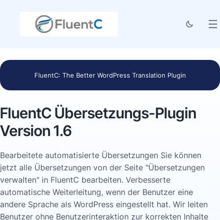
FluentC: The Better WordPress Translation Plugin
FluentC Übersetzungs-Plugin
Version 1.6
Bearbeitete automatisierte Übersetzungen Sie können
jetzt alle Übersetzungen von der Seite "Übersetzungen
verwalten" in FluentC bearbeiten. Verbesserte
automatische Weiterleitung, wenn der Benutzer eine
andere Sprache als WordPress eingestellt hat. Wir leiten
Benutzer ohne Benutzerinteraktion zur korrekten Inhalte