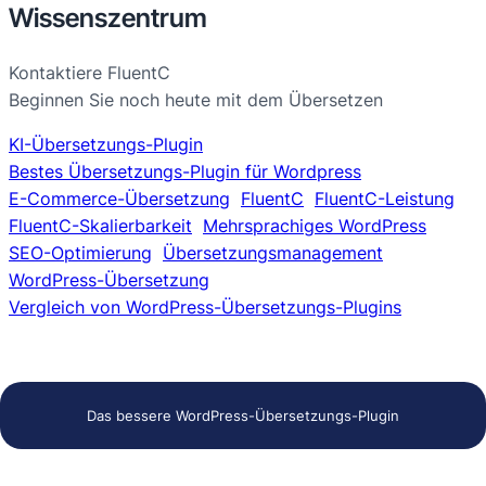
Wissenszentrum
Kontaktiere FluentC
Beginnen Sie noch heute mit dem Übersetzen
KI-Übersetzungs-Plugin
Bestes Übersetzungs-Plugin für Wordpress
E-Commerce-Übersetzung
FluentC
FluentC-Leistung
FluentC-Skalierbarkeit
Mehrsprachiges WordPress
SEO-Optimierung
Übersetzungsmanagement
WordPress-Übersetzung
Vergleich von WordPress-Übersetzungs-Plugins
Das bessere WordPress-Übersetzungs-Plugin