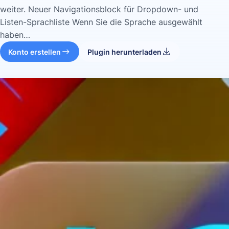
weiter. Neuer Navigationsblock für Dropdown- und
Listen-Sprachliste Wenn Sie die Sprache ausgewählt
haben…
Konto erstellen
Plugin herunterladen