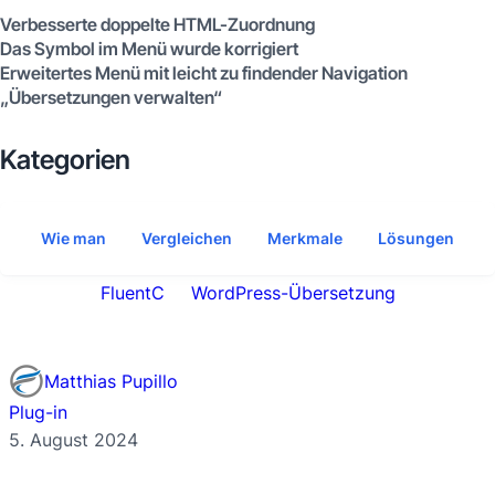
Verbesserte doppelte HTML-Zuordnung
Das Symbol im Menü wurde korrigiert
Erweitertes Menü mit leicht zu findender Navigation
„Übersetzungen verwalten“
Kategorien
Wie man
Vergleichen
Merkmale
Lösungen
FluentC
WordPress-Übersetzung
Matthias Pupillo
Plug-in
5. August 2024