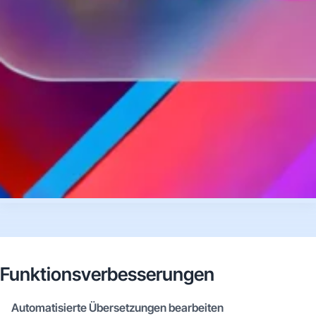
Funktionsverbesserungen
Automatisierte Übersetzungen bearbeiten