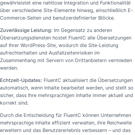
gewährleistet eine nahtlose Integration und Funktionalität
über verschiedene Site-Elemente hinweg, einschließlich E-
Commerce-Seiten und benutzerdefinierter Blöcke.
Zuverlässige Leistung:
Im Gegensatz zu anderen
Übersetzungsdiensten hostet FluentC alle Übersetzungen
auf Ihrer WordPress-Site, wodurch die Site-Leistung
aufrechterhalten und Ausfallzeitenrisiken im
Zusammenhang mit Servern von Drittanbietern vermieden
werden.
Echtzeit-Updates:
FluentC aktualisiert die Übersetzungen
automatisch, wenn Inhalte bearbeitet werden, und stellt so
sicher, dass Ihre mehrsprachigen Inhalte immer aktuell und
korrekt sind.
Durch die Entscheidung für FluentC können Unternehmen
mehrsprachige Inhalte effizient verwalten, ihre Reichweite
erweitern und das Benutzererlebnis verbessern – und das