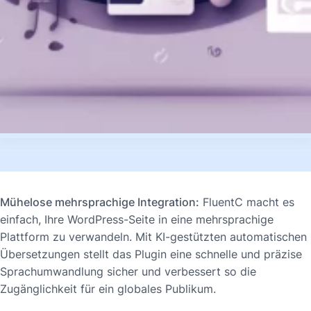
Mühelose mehrsprachige Integration:
FluentC macht es
einfach, Ihre WordPress-Seite in eine mehrsprachige
Plattform zu verwandeln. Mit KI-gestützten automatischen
Übersetzungen stellt das Plugin eine schnelle und präzise
Sprachumwandlung sicher und verbessert so die
Zugänglichkeit für ein globales Publikum.