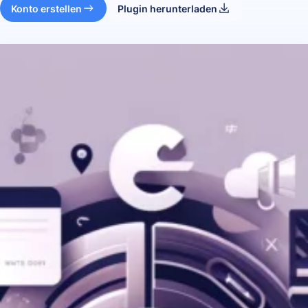
Konto erstellen
Plugin herunterladen