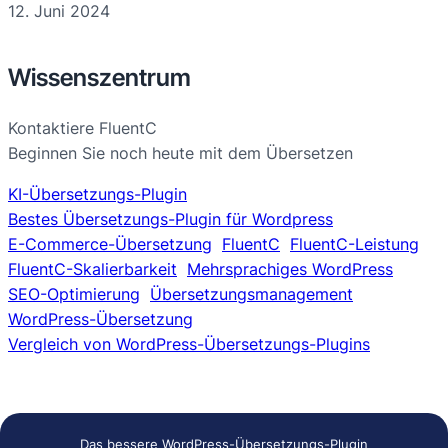
12. Juni 2024
Wissenszentrum
Kontaktiere FluentC
Beginnen Sie noch heute mit dem Übersetzen
KI-Übersetzungs-Plugin
Bestes Übersetzungs-Plugin für Wordpress
E-Commerce-Übersetzung
FluentC
FluentC-Leistung
FluentC-Skalierbarkeit
Mehrsprachiges WordPress
SEO-Optimierung
Übersetzungsmanagement
WordPress-Übersetzung
Vergleich von WordPress-Übersetzungs-Plugins
Das bessere WordPress-Übersetzungs-Plugin