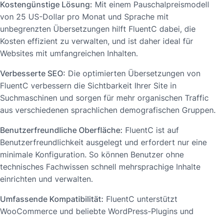
Kostengünstige Lösung:
Mit einem Pauschalpreismodell
von 25 US-Dollar pro Monat und Sprache mit
unbegrenzten Übersetzungen hilft FluentC dabei, die
Kosten effizient zu verwalten, und ist daher ideal für
Websites mit umfangreichen Inhalten.
Verbesserte SEO:
Die optimierten Übersetzungen von
FluentC verbessern die Sichtbarkeit Ihrer Site in
Suchmaschinen und sorgen für mehr organischen Traffic
aus verschiedenen sprachlichen demografischen Gruppen.
Benutzerfreundliche Oberfläche:
FluentC ist auf
Benutzerfreundlichkeit ausgelegt und erfordert nur eine
minimale Konfiguration. So können Benutzer ohne
technisches Fachwissen schnell mehrsprachige Inhalte
einrichten und verwalten.
Umfassende Kompatibilität:
FluentC unterstützt
WooCommerce und beliebte WordPress-Plugins und