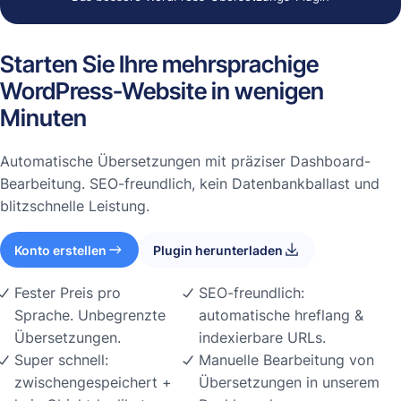
Starten Sie Ihre mehrsprachige
WordPress-Website in wenigen
Minuten
Automatische Übersetzungen mit präziser Dashboard-
Bearbeitung. SEO-freundlich, kein Datenbankballast und
blitzschnelle Leistung.
Konto erstellen
Plugin herunterladen
Fester Preis pro
SEO-freundlich:
Sprache. Unbegrenzte
automatische hreflang &
Übersetzungen.
indexierbare URLs.
Super schnell:
Manuelle Bearbeitung von
zwischengespeichert +
Übersetzungen in unserem