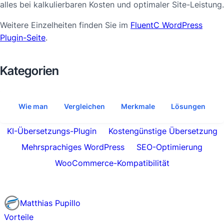
alles bei kalkulierbaren Kosten und optimaler Site-Leistung.
Weitere Einzelheiten finden Sie im
FluentC WordPress
Plugin-Seite
.
Kategorien
Wie man
Vergleichen
Merkmale
Lösungen
KI-Übersetzungs-Plugin
Kostengünstige Übersetzung
Mehrsprachiges WordPress
SEO-Optimierung
WooCommerce-Kompatibilität
Matthias Pupillo
Vorteile