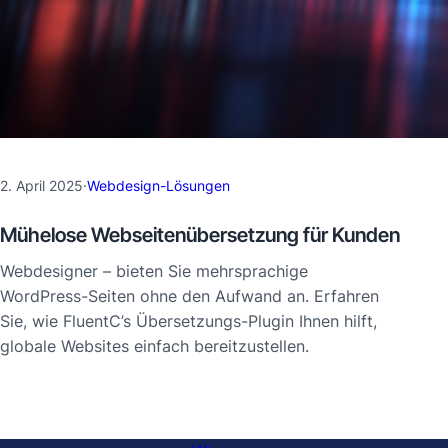
2. April 2025
·
Webdesign-Lösungen
Mühelose Webseitenübersetzung für Kunden
Webdesigner – bieten Sie mehrsprachige
WordPress-Seiten ohne den Aufwand an. Erfahren
Sie, wie FluentC’s Übersetzungs-Plugin Ihnen hilft,
globale Websites einfach bereitzustellen.