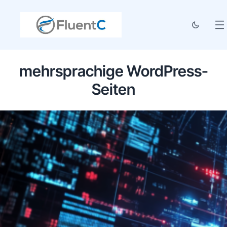
mehrsprachige WordPress-
Seiten