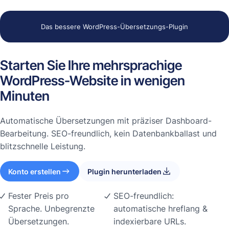
Das bessere WordPress-Übersetzungs-Plugin
Starten Sie Ihre mehrsprachige
WordPress-Website in wenigen
Minuten
Automatische Übersetzungen mit präziser Dashboard-
Bearbeitung. SEO-freundlich, kein Datenbankballast und
blitzschnelle Leistung.
Konto erstellen
Plugin herunterladen
Fester Preis pro
SEO-freundlich:
Sprache. Unbegrenzte
automatische hreflang &
Übersetzungen.
indexierbare URLs.