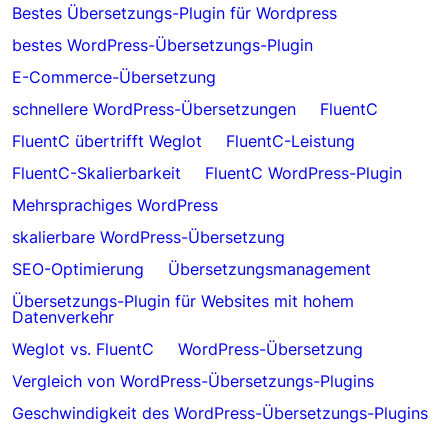
Bestes Übersetzungs-Plugin für Wordpress
bestes WordPress-Übersetzungs-Plugin
E-Commerce-Übersetzung
schnellere WordPress-Übersetzungen
FluentC
FluentC übertrifft Weglot
FluentC-Leistung
FluentC-Skalierbarkeit
FluentC WordPress-Plugin
Mehrsprachiges WordPress
skalierbare WordPress-Übersetzung
SEO-Optimierung
Übersetzungsmanagement
Übersetzungs-Plugin für Websites mit hohem
Datenverkehr
Weglot vs. FluentC
WordPress-Übersetzung
Vergleich von WordPress-Übersetzungs-Plugins
Geschwindigkeit des WordPress-Übersetzungs-Plugins