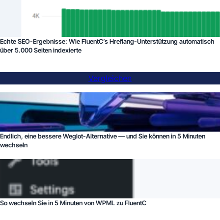
Echte SEO-Ergebnisse: Wie FluentC’s Hreflang-Unterstützung automatisch
über 5.000 Seiten indexierte
Vergleichen
Endlich, eine bessere Weglot-Alternative — und Sie können in 5 Minuten
wechseln
So wechseln Sie in 5 Minuten von WPML zu FluentC