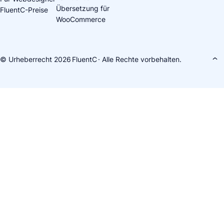
Übersetzung für
FluentC-Preise
WooCommerce
© Urheberrecht 2026
FluentC
· Alle Rechte vorbehalten.