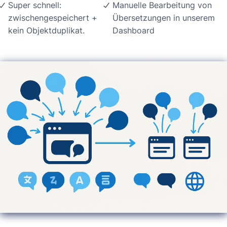
Super schnell:
Manuelle Bearbeitung von
zwischengespeichert +
Übersetzungen in unserem
kein Objektduplikat.
Dashboard